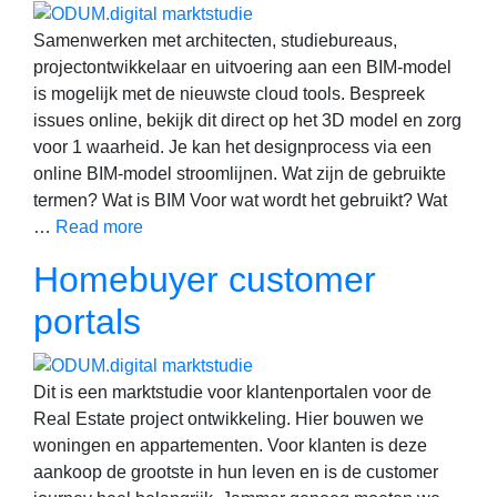
Samenwerken met architecten, studiebureaus,
projectontwikkelaar en uitvoering aan een BIM-model
is mogelijk met de nieuwste cloud tools. Bespreek
issues online, bekijk dit direct op het 3D model en zorg
voor 1 waarheid. Je kan het designprocess via een
online BIM-model stroomlijnen. Wat zijn de gebruikte
termen? Wat is BIM Voor wat wordt het gebruikt? Wat
…
Read more
Homebuyer customer
portals
Dit is een marktstudie voor klantenportalen voor de
Real Estate project ontwikkeling. Hier bouwen we
woningen en appartementen. Voor klanten is deze
aankoop de grootste in hun leven en is de customer