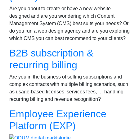
Are you about to create or have a new website
designed and are you wondering which Content
Management System (CMS) best suits your needs? Or
do you run a web design agency and are you exploring
which CMS you can best recommend to your clients?
B2B subscription &
recurring billing
Are you in the business of selling subscriptions and
complex contracts with multiple billing scenarios, such
as usage-based licenses, services fees, … handling
recurring billing and revenue recognition?
Employee Experience
Platform (EXP)