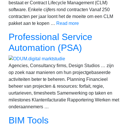
bestaat er Contract Lifecycle Management (CLM)
software. Enkele cijfers rond contracten Vanaf 250
contracten per jaar loont het de moeite om een CLM
pakket aan te kopen …
Read more
Professional Service
Automation (PSA)
Agencies, Consultancy firms, Design Studios … zijn
op zoek naar manieren om hun projectgebaseerde
activiteiten beter te beheren. Planning Financieel
beheer van projecten & resources: forfait, regie,
uurtarieven, timesheets Samenwerking op taken en
milestones Klantenfacturatie Rapportering Werken met
onderaannemers …
BIM Tools