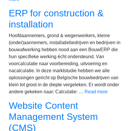
ERP for construction &
installation
Hoofdaannemers, grond & wegenwerkers, kleine
(onder)aannemers, installatiebedrijven en bedrijven in
bouwafwerking hebben nood aan een BouwERP die
hun specifieke werking écht ondersteund. Van
voorcalculatie naar voorbereiding, uitvoering en
nacalculatie. In deze marktstudie hebben we alle
oplossingen gericht op Belgische bouwbedrijven van
klein tot groot in de diepte vergeleken. Er wordt onder
andere gekeken naar: Calculatie: …
Read more
Website Content
Management System
(CMS)