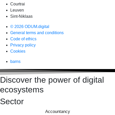
Courtrai
Leuven
Sint-Niklaas
© 2026 ODUM.digital
General terms and conditions
Code of ethics
Privacy policy
Cookies
barns
Discover the power of digital
ecosystems
Sector
Accountancy