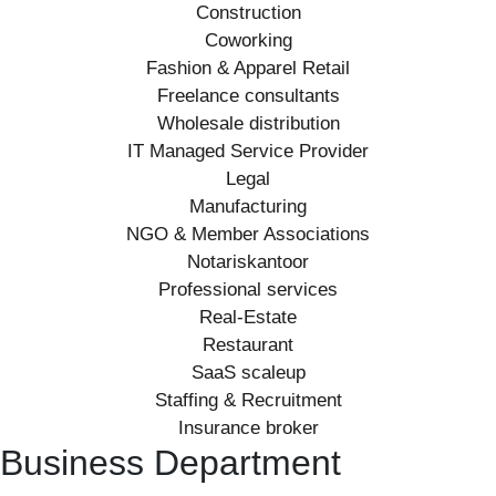
Construction
Coworking
Fashion & Apparel Retail
Freelance consultants
Wholesale distribution
IT Managed Service Provider
Legal
Manufacturing
NGO & Member Associations
Notariskantoor
Professional services
Real-Estate
Restaurant
SaaS scaleup
Staffing & Recruitment
Insurance broker
Business Department