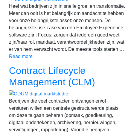
Heel wat bedrijven zijn in snelle groei en transformatie.
Meer dan ooit is het belangrijk om aandacht te hebben
voor onze belangrijkste asset: onze mensen. De
belangrijkste use-case van een Employee Experience
software zijn: Focus: zorgen dat iedereen goed weet
zijn/haar rol, mandaat, verantwoordelijkheden zijn, wat
er van hem verwacht wordt. De meeste tools starten …
Read more
Contract Lifecycle
Management (CLM)
Bedrijven die veel contracten ontvangen en/of
versturen willen een centrale gestructureerde plaats
om deze te gaan beheren (opmaak, goedkeuring,
digitaal ondertekenen, archivering, hernieuwingen,
verwittigingen, rapportering). Voor die bedrijven