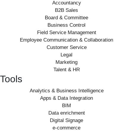
Accountancy
B2B Sales
Board & Committee
Business Control
Field Service Management
Employee Communication & Collaboration
Customer Service
Legal
Marketing
Talent & HR
Tools
Analytics & Business Intelligence
Apps & Data Integration
BIM
Data enrichment
Digital Signage
e-commerce