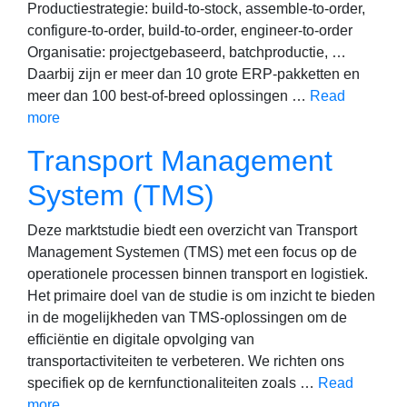
Productiestrategie: build-to-stock, assemble-to-order,
configure-to-order, build-to-order, engineer-to-order
Organisatie: projectgebaseerd, batchproductie, …
Daarbij zijn er meer dan 10 grote ERP-pakketten en
meer dan 100 best-of-breed oplossingen …
Read
more
Transport Management
System (TMS)
Deze marktstudie biedt een overzicht van Transport
Management Systemen (TMS) met een focus op de
operationele processen binnen transport en logistiek.
Het primaire doel van de studie is om inzicht te bieden
in de mogelijkheden van TMS-oplossingen om de
efficiëntie en digitale opvolging van
transportactiviteiten te verbeteren. We richten ons
specifiek op de kernfunctionaliteiten zoals …
Read
more