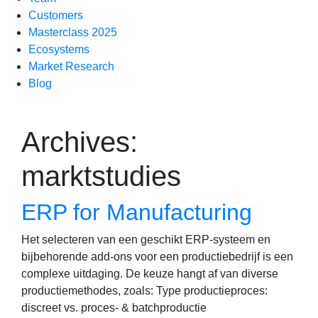
Customers
Masterclass 2025
Ecosystems
Market Research
Blog
Archives:
marktstudies
ERP for Manufacturing
Het selecteren van een geschikt ERP-systeem en
bijbehorende add-ons voor een productiebedrijf is een
complexe uitdaging. De keuze hangt af van diverse
productiemethodes, zoals: Type productieproces:
discreet vs. proces- & batchproductie