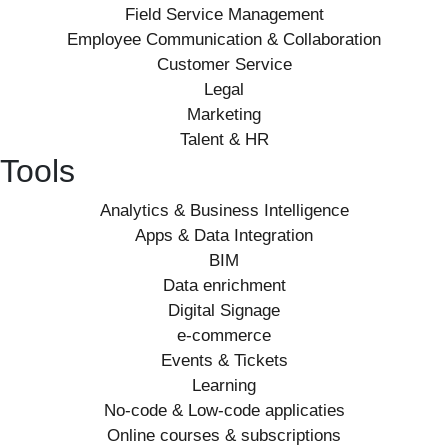
Field Service Management
Employee Communication & Collaboration
Customer Service
Legal
Marketing
Talent & HR
Tools
Analytics & Business Intelligence
Apps & Data Integration
BIM
Data enrichment
Digital Signage
e-commerce
Events & Tickets
Learning
No-code & Low-code applicaties
Online courses & subscriptions