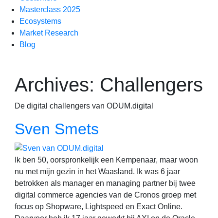
Masterclass 2025
Ecosystems
Market Research
Blog
Archives:
Challengers
De digital challengers van ODUM.digital
Sven Smets
Ik ben 50, oorspronkelijk een Kempenaar, maar woon
nu met mijn gezin in het Waasland. Ik was 6 jaar
betrokken als manager en managing partner bij twee
digital commerce agencies van de Cronos groep met
focus op Shopware, Lightspeed en Exact Online.