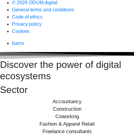
© 2026 ODUM.digital
General terms and conditions
Code of ethics
Privacy policy
Cookies
barns
Discover the power of digital
ecosystems
Sector
Accountancy
Construction
Coworking
Fashion & Apparel Retail
Freelance consultants