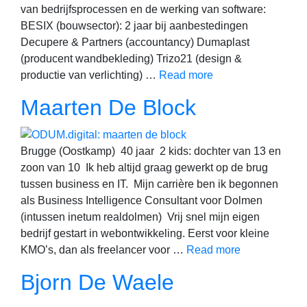
van bedrijfsprocessen en de werking van software:
BESIX (bouwsector): 2 jaar bij aanbestedingen
Decupere & Partners (accountancy) Dumaplast
(producent wandbekleding) Trizo21 (design &
productie van verlichting) …
Read more
Maarten De Block
Brugge (Oostkamp) 40 jaar 2 kids: dochter van 13 en
zoon van 10 Ik heb altijd graag gewerkt op de brug
tussen business en IT. Mijn carrière ben ik begonnen
als Business Intelligence Consultant voor Dolmen
(intussen inetum realdolmen) Vrij snel mijn eigen
bedrijf gestart in webontwikkeling. Eerst voor kleine
KMO’s, dan als freelancer voor …
Read more
Bjorn De Waele