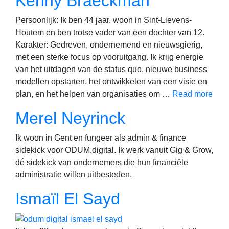
Kenny Braeckman
Persoonlijk: Ik ben 44 jaar, woon in Sint-Lievens-
Houtem en ben trotse vader van een dochter van 12.
Karakter: Gedreven, ondernemend en nieuwsgierig,
met een sterke focus op vooruitgang. Ik krijg energie
van het uitdagen van de status quo, nieuwe business
modellen opstarten, het ontwikkelen van een visie en
plan, en het helpen van organisaties om …
Read more
Merel Neyrinck
Ik woon in Gent en fungeer als admin & finance
sidekick voor ODUM.digital. Ik werk vanuit Gig & Grow,
dé sidekick van ondernemers die hun financiële
administratie willen uitbesteden.
Ismaïl El Sayd