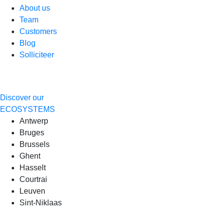
About us
Team
Customers
Blog
Solliciteer
Discover our
ECOSYSTEMS
Antwerp
Bruges
Brussels
Ghent
Hasselt
Courtrai
Leuven
Sint-Niklaas