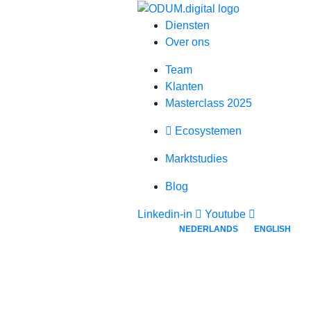
Diensten
Over ons
Team
Klanten
Masterclass 2025
Ecosystemen
Marktstudies
Blog
Linkedin-in
Youtube
NEDERLANDS
ENGLISH