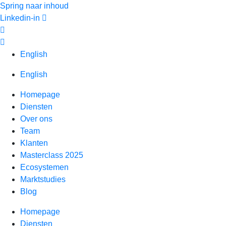
Spring naar inhoud
Linkedin-in
English
English
Homepage
Diensten
Over ons
Team
Klanten
Masterclass 2025
Ecosystemen
Marktstudies
Blog
Homepage
Diensten