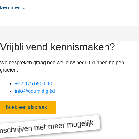
Lees meer…
Vrijblijvend kennismaken?
We bespreken graag hoe we jouw bedrijf kunnen helpen
groeien.
+32 475 690 640
info@odum.digital
Boek een afspraak
nschrijven niet meer mogelijk