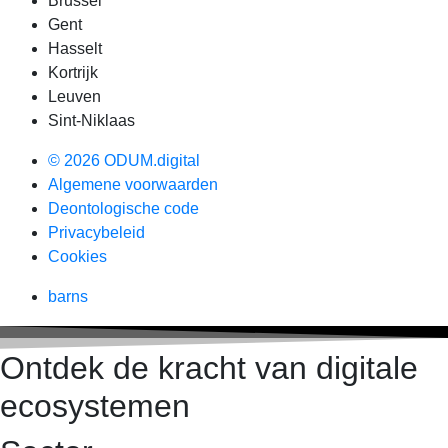
Brussel
Gent
Hasselt
Kortrijk
Leuven
Sint-Niklaas
© 2026 ODUM.digital
Algemene voorwaarden
Deontologische code
Privacybeleid
Cookies
barns
Ontdek de kracht van digitale
ecosystemen