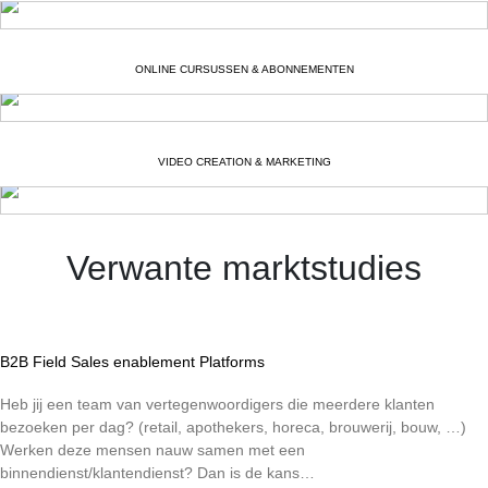
ONLINE CURSUSSEN & ABONNEMENTEN
VIDEO CREATION & MARKETING
Verwante marktstudies
B2B Field Sales enablement Platforms
Heb jij een team van vertegenwoordigers die meerdere klanten
bezoeken per dag? (retail, apothekers, horeca, brouwerij, bouw, …)
Werken deze mensen nauw samen met een
binnendienst/klantendienst? Dan is de kans…