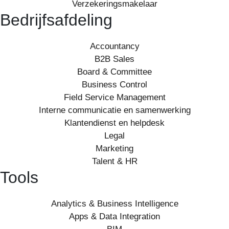
Verzekeringsmakelaar
Bedrijfsafdeling
Accountancy
B2B Sales
Board & Committee
Business Control
Field Service Management
Interne communicatie en samenwerking
Klantendienst en helpdesk
Legal
Marketing
Talent & HR
Tools
Analytics & Business Intelligence
Apps & Data Integration