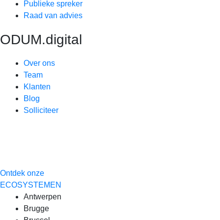
Publieke spreker
Raad van advies
ODUM.digital
Over ons
Team
Klanten
Blog
Solliciteer
Ontdek onze
ECOSYSTEMEN
Antwerpen
Brugge