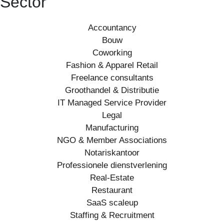
Sector
Accountancy
Bouw
Coworking
Fashion & Apparel Retail
Freelance consultants
Groothandel & Distributie
IT Managed Service Provider
Legal
Manufacturing
NGO & Member Associations
Notariskantoor
Professionele dienstverlening
Real-Estate
Restaurant
SaaS scaleup
Staffing & Recruitment