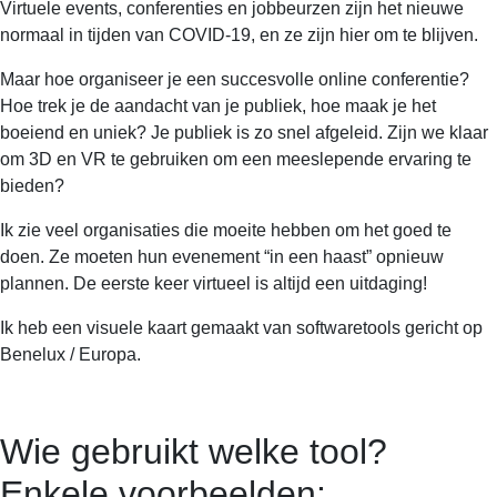
Virtuele events, conferenties en jobbeurzen zijn het nieuwe
normaal in tijden van COVID-19, en ze zijn hier om te blijven.
Maar hoe organiseer je een succesvolle online conferentie?
Hoe trek je de aandacht van je publiek, hoe maak je het
boeiend en uniek? Je publiek is zo snel afgeleid. Zijn we klaar
om 3D en VR te gebruiken om een meeslepende ervaring te
bieden?
Ik zie veel organisaties die moeite hebben om het goed te
doen. Ze moeten hun evenement “in een haast” opnieuw
plannen. De eerste keer virtueel is altijd een uitdaging!
Ik heb een visuele kaart gemaakt van softwaretools gericht op
Benelux / Europa.
Wie gebruikt welke tool?
Enkele voorbeelden: