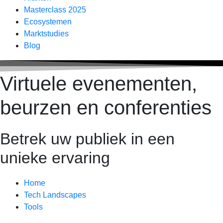
Masterclass 2025
Ecosystemen
Marktstudies
Blog
Virtuele evenementen,
beurzen en conferenties
Betrek uw publiek in een
unieke ervaring
Home
Tech Landscapes
Tools