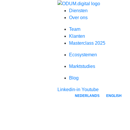
Diensten
Over ons
Team
Klanten
Masterclass 2025
Ecosystemen
Marktstudies
Blog
Linkedin-in
Youtube
NEDERLANDS
ENGLISH