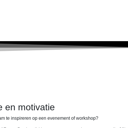
e en motivatie
eam te inspireren op een evenement of workshop?