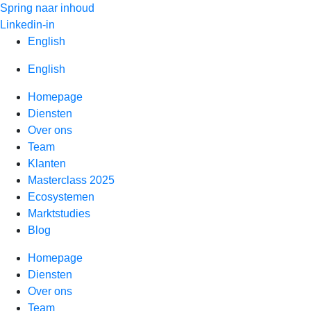
Spring naar inhoud
Linkedin-in
English
English
Homepage
Diensten
Over ons
Team
Klanten
Masterclass 2025
Ecosystemen
Marktstudies
Blog
Homepage
Diensten
Over ons
Team