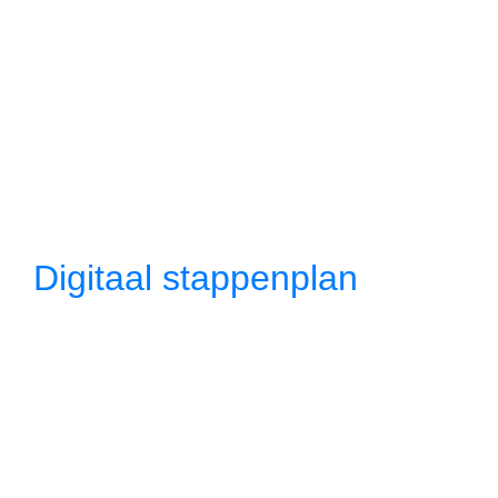
Digitaal stappenplan