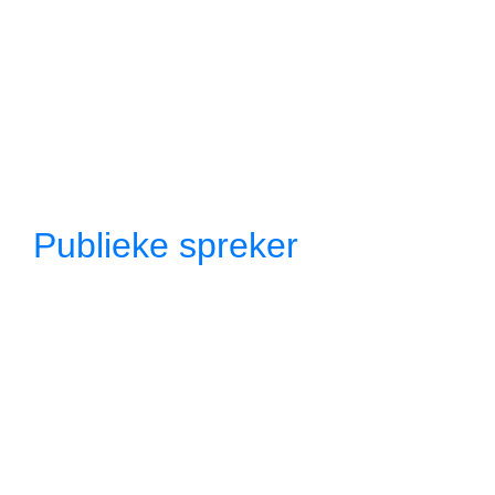
Publieke spreker