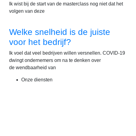
Ik wist bij de start van de masterclass nog niet dat het
volgen van deze
Welke snelheid is de juiste
voor het bedrijf?
Ik voel dat veel bedrijven willen versnellen. COVID-19
dwingt ondernemers om na te denken over
de wendbaarheid van
Onze diensten