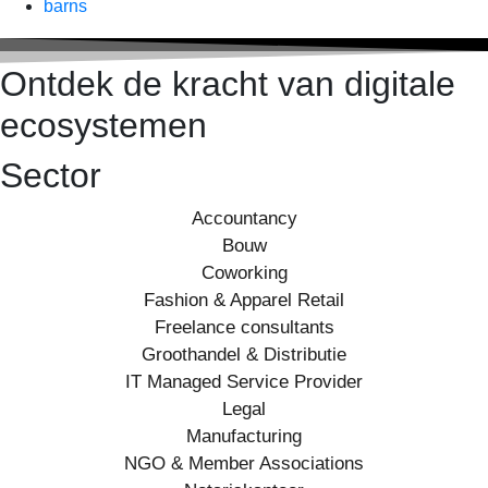
barns
Ontdek de kracht van digitale
ecosystemen
Sector
Accountancy
Bouw
Coworking
Fashion & Apparel Retail
Freelance consultants
Groothandel & Distributie
IT Managed Service Provider
Legal
Manufacturing
NGO & Member Associations