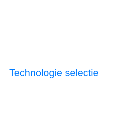
Technologie selectie