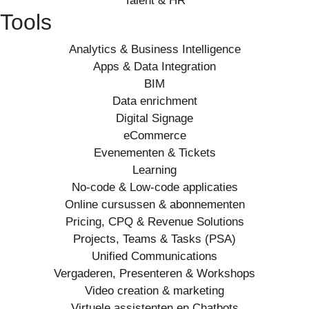
Talent & HR
Tools
Analytics & Business Intelligence
Apps & Data Integration
BIM
Data enrichment
Digital Signage
eCommerce
Evenementen & Tickets
Learning
No-code & Low-code applicaties
Online cursussen & abonnementen
Pricing, CPQ & Revenue Solutions
Projects, Teams & Tasks (PSA)
Unified Communications
Vergaderen, Presenteren & Workshops
Video creation & marketing
Virtuele assistenten en Chatbots