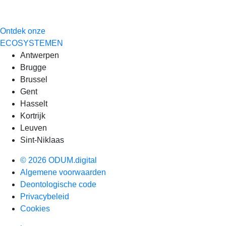
Ontdek onze
ECOSYSTEMEN
Antwerpen
Brugge
Brussel
Gent
Hasselt
Kortrijk
Leuven
Sint-Niklaas
© 2026 ODUM.digital
Algemene voorwaarden
Deontologische code
Privacybeleid
Cookies