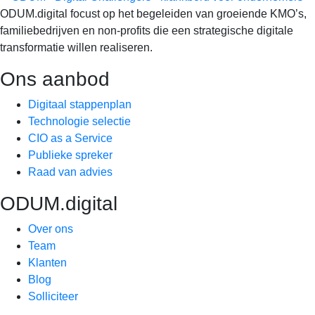
ODUM.digital focust op het begeleiden van groeiende KMO’s,
familiebedrijven en non-profits die een strategische digitale
transformatie willen realiseren.
Ons aanbod
Digitaal stappenplan
Technologie selectie
CIO as a Service
Publieke spreker
Raad van advies
ODUM.digital
Over ons
Team
Klanten
Blog
Solliciteer