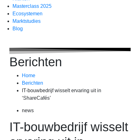
Masterclass 2025
Ecosystemen
Marktstudies
Blog
Berichten
Home
Berichten
IT-bouwbedrijf wisselt ervaring uit in
‘ShareCafés’
news
IT-bouwbedrijf wisselt