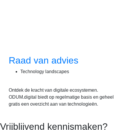
Raad van advies
Technology landscapes
Ontdek de kracht van digitale ecosystemen.
ODUM.digital biedt op regelmatige basis en geheel
gratis een overzicht aan van technologieën.
Vrijblijvend kennismaken?