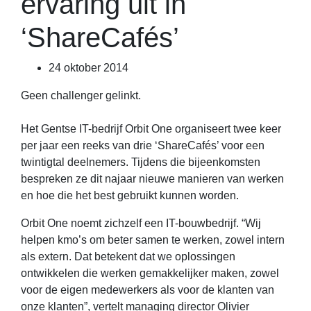
ervaring uit in
‘ShareCafés’
24 oktober 2014
Geen challenger gelinkt.
Het Gentse IT-bedrijf Orbit One organiseert twee keer
per jaar een reeks van drie ‘ShareCafés’ voor een
twintigtal deelnemers. Tijdens die bijeenkomsten
bespreken ze dit najaar nieuwe manieren van werken
en hoe die het best gebruikt kunnen worden.
Orbit One noemt zichzelf een IT-bouwbedrijf. “Wij
helpen kmo’s om beter samen te werken, zowel intern
als extern. Dat betekent dat we oplossingen
ontwikkelen die werken gemakkelijker maken, zowel
voor de eigen medewerkers als voor de klanten van
onze klanten”, vertelt managing director Olivier