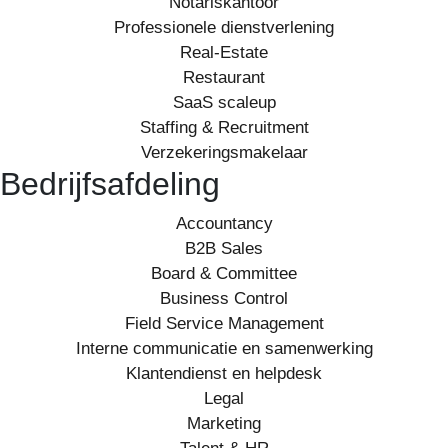
Notariskantoor
Professionele dienstverlening
Real-Estate
Restaurant
SaaS scaleup
Staffing & Recruitment
Verzekeringsmakelaar
Bedrijfsafdeling
Accountancy
B2B Sales
Board & Committee
Business Control
Field Service Management
Interne communicatie en samenwerking
Klantendienst en helpdesk
Legal
Marketing