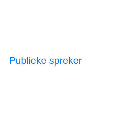
Publieke spreker