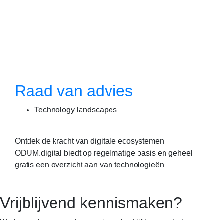
Raad van advies
Technology landscapes
Ontdek de kracht van digitale ecosystemen.
ODUM.digital biedt op regelmatige basis en geheel
gratis een overzicht aan van technologieën.
Vrijblijvend kennismaken?