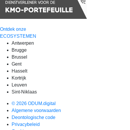
Ontdek onze
ECOSYSTEMEN
Antwerpen
Brugge
Brussel
Gent
Hasselt
Kortrijk
Leuven
Sint-Niklaas
© 2026 ODUM.digital
Algemene voorwaarden
Deontologische code
Privacybeleid