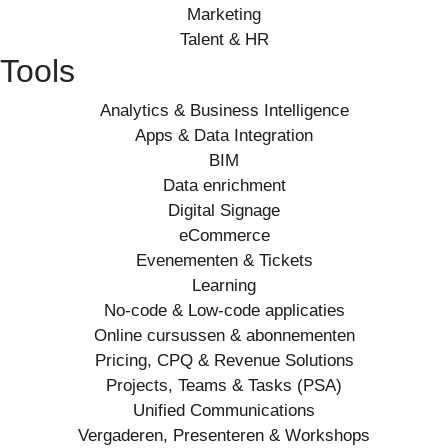
Marketing
Talent & HR
Tools
Analytics & Business Intelligence
Apps & Data Integration
BIM
Data enrichment
Digital Signage
eCommerce
Evenementen & Tickets
Learning
No-code & Low-code applicaties
Online cursussen & abonnementen
Pricing, CPQ & Revenue Solutions
Projects, Teams & Tasks (PSA)
Unified Communications
Vergaderen, Presenteren & Workshops