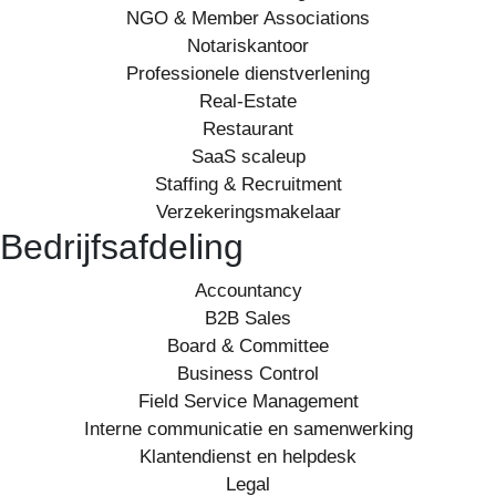
NGO & Member Associations
Notariskantoor
Professionele dienstverlening
Real-Estate
Restaurant
SaaS scaleup
Staffing & Recruitment
Verzekeringsmakelaar
Bedrijfsafdeling
Accountancy
B2B Sales
Board & Committee
Business Control
Field Service Management
Interne communicatie en samenwerking
Klantendienst en helpdesk
Legal