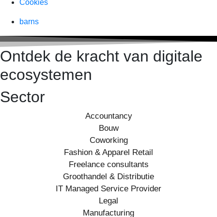
Cookies
barns
Ontdek de kracht van digitale
ecosystemen
Sector
Accountancy
Bouw
Coworking
Fashion & Apparel Retail
Freelance consultants
Groothandel & Distributie
IT Managed Service Provider
Legal
Manufacturing