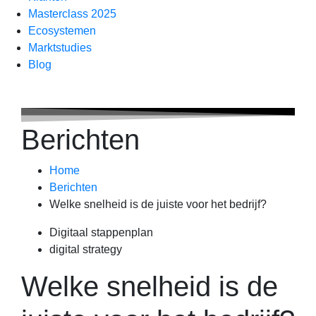
Masterclass 2025
Ecosystemen
Marktstudies
Blog
Berichten
Home
Berichten
Welke snelheid is de juiste voor het bedrijf?
Digitaal stappenplan
digital strategy
Welke snelheid is de