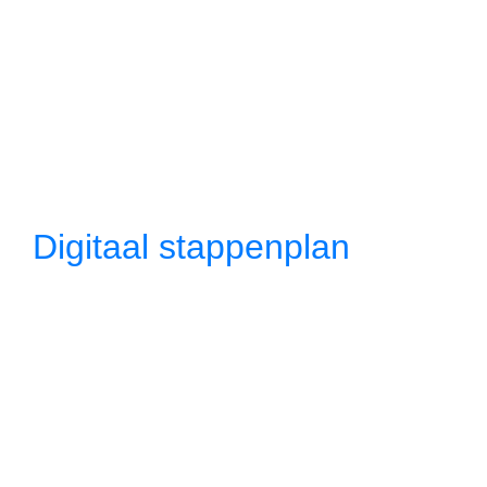
Digitaal stappenplan