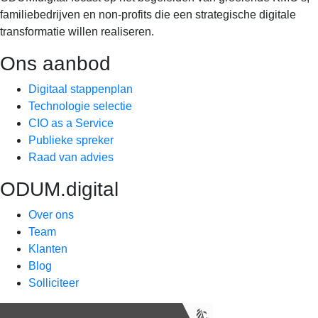
familiebedrijven en non-profits die een strategische digitale
transformatie willen realiseren.
Ons aanbod
Digitaal stappenplan
Technologie selectie
CIO as a Service
Publieke spreker
Raad van advies
ODUM.digital
Over ons
Team
Klanten
Blog
Solliciteer