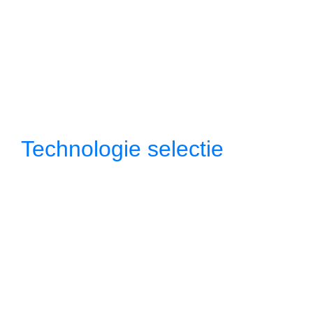
Technologie selectie