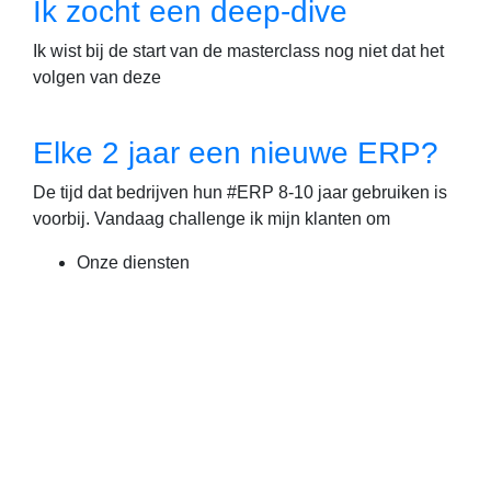
Ik zocht een deep-dive
Ik wist bij de start van de masterclass nog niet dat het
volgen van deze
Elke 2 jaar een nieuwe ERP?
De tijd dat bedrijven hun #ERP 8-10 jaar gebruiken is
voorbij. Vandaag challenge ik mijn klanten om
Onze diensten