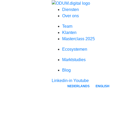
Diensten
Over ons
Team
Klanten
Masterclass 2025
Ecosystemen
Marktstudies
Blog
Linkedin-in
Youtube
NEDERLANDS
ENGLISH