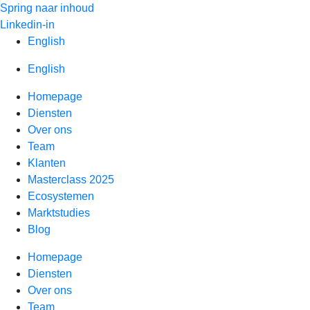
Spring naar inhoud
Linkedin-in
English
English
Homepage
Diensten
Over ons
Team
Klanten
Masterclass 2025
Ecosystemen
Marktstudies
Blog
Homepage
Diensten
Over ons
Team