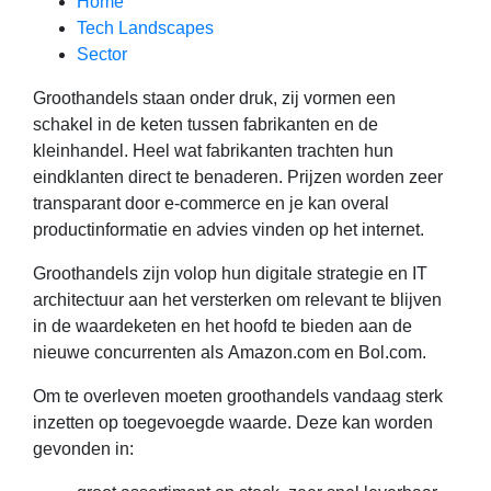
Home
Tech Landscapes
Sector
Groothandels staan onder druk, zij vormen een
schakel in de keten tussen fabrikanten en de
kleinhandel. Heel wat fabrikanten trachten hun
eindklanten direct te benaderen. Prijzen worden zeer
transparant door e-commerce en je kan overal
productinformatie en advies vinden op het internet.
Groothandels zijn volop hun digitale strategie en IT
architectuur aan het versterken om relevant te blijven
in de waardeketen en het hoofd te bieden aan de
nieuwe concurrenten als Amazon.com en
Bol.com.
Om te overleven moeten groothandels vandaag sterk
inzetten op toegevoegde waarde. Deze kan worden
gevonden in: