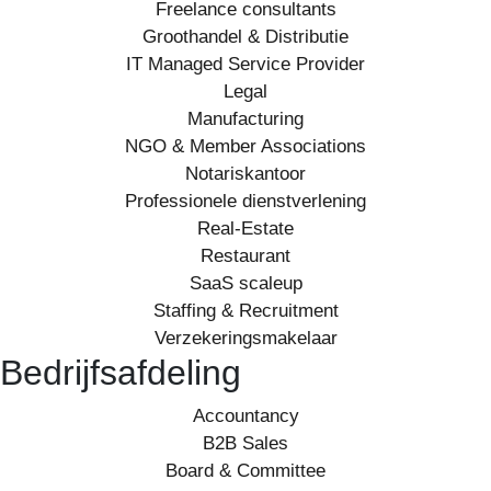
Freelance consultants
Groothandel & Distributie
IT Managed Service Provider
Legal
Manufacturing
NGO & Member Associations
Notariskantoor
Professionele dienstverlening
Real-Estate
Restaurant
SaaS scaleup
Staffing & Recruitment
Verzekeringsmakelaar
Bedrijfsafdeling
Accountancy
B2B Sales
Board & Committee