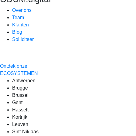
Over ons
Team
Klanten
Blog
Solliciteer
Ontdek onze
ECOSYSTEMEN
Antwerpen
Brugge
Brussel
Gent
Hasselt
Kortrijk
Leuven
Sint-Niklaas