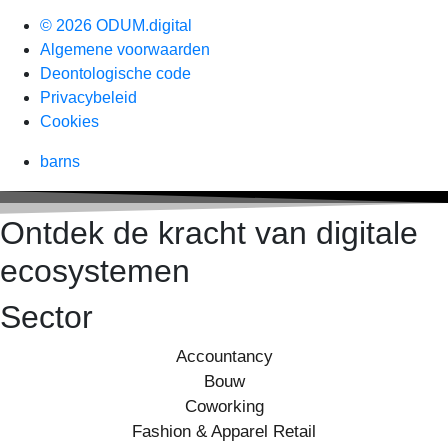
© 2026 ODUM.digital
Algemene voorwaarden
Deontologische code
Privacybeleid
Cookies
barns
Ontdek de kracht van digitale
ecosystemen
Sector
Accountancy
Bouw
Coworking
Fashion & Apparel Retail