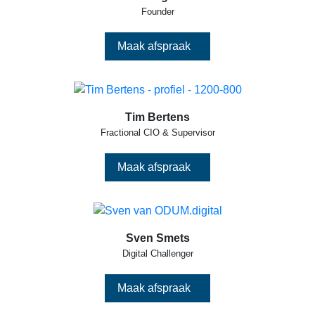
Founder
Maak afspraak
Tim Bertens
Fractional CIO & Supervisor
Maak afspraak
Sven Smets
Digital Challenger
Maak afspraak