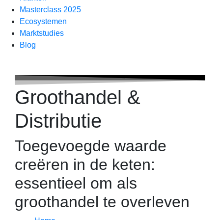
Masterclass 2025
Ecosystemen
Marktstudies
Blog
Groothandel &
Distributie
Toegevoegde waarde
creëren in de keten:
essentieel om als
groothandel te overleven