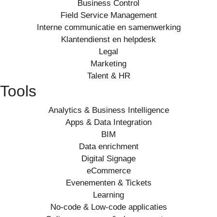
Business Control
Field Service Management
Interne communicatie en samenwerking
Klantendienst en helpdesk
Legal
Marketing
Talent & HR
Tools
Analytics & Business Intelligence
Apps & Data Integration
BIM
Data enrichment
Digital Signage
eCommerce
Evenementen & Tickets
Learning
No-code & Low-code applicaties