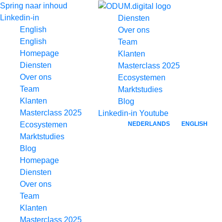
Spring naar inhoud
Linkedin-in
Diensten
English
Over ons
English
Team
Homepage
Klanten
Diensten
Masterclass 2025
Over ons
Ecosystemen
Team
Marktstudies
Klanten
Blog
Masterclass 2025
Linkedin-in
Youtube
NEDERLANDS
ENGLISH
Ecosystemen
Marktstudies
Blog
Homepage
Diensten
Over ons
Team
Klanten
Masterclass 2025