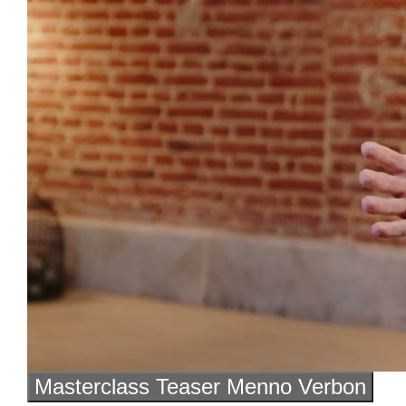
Masterclass Teaser Menno Verbon