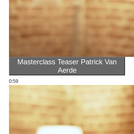
Masterclass Teaser Patrick Van
Aerde
0:59