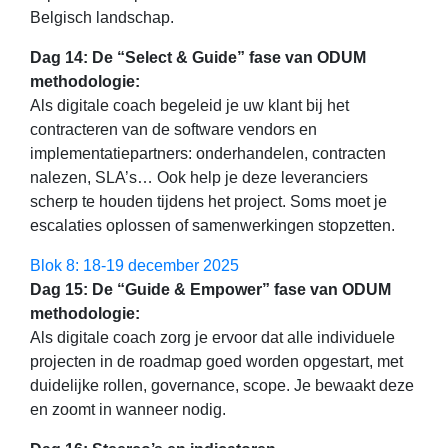
Belgisch landschap. ​
Dag 14: De “Select & Guide” fase van ODUM
methodologie:
Als digitale coach begeleid je uw klant bij het
contracteren van de software vendors en
implementatiepartners: onderhandelen, contracten
nalezen, SLA’s… Ook help je deze leveranciers
scherp te houden tijdens het project. Soms moet je
escalaties oplossen of samenwerkingen stopzetten.
Blok 8: 18-19 december 2025
Dag 15: De “Guide & Empower” fase van ODUM
methodologie:
Als digitale coach zorg je ervoor dat alle individuele
projecten in de roadmap goed worden opgestart, met
duidelijke rollen, governance, scope. Je bewaakt deze
en zoomt in wanneer nodig.