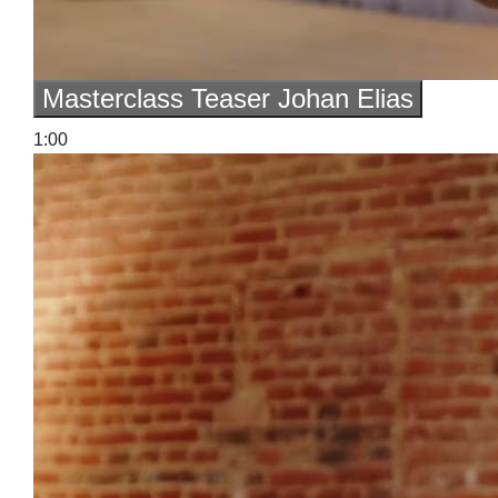
Masterclass Teaser Johan Elias
1:00