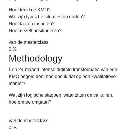
Hoe denkt de KMO?
Wat zijn typische situaties en noden?
Hoe daarop inspelen?
Hoe mezelf positioneren?
van de masterclass
0
%
Methodology
Een 24-maand intense digitale transformatie van een
KMO begeleiden: hoe doe ik dat op een kwalitatieve
manier?
Wat zijn logische stappen, waar zitten de valkuilen,
hoe ermee omgaan?
van de masterclass
0
%