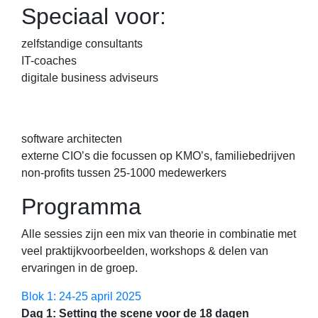
Speciaal voor:
zelfstandige consultants
IT-coaches
digitale business adviseurs
software architecten
externe CIO’s die focussen op KMO’s, familiebedrijven
non-profits tussen 25-1000 medewerkers
Programma
Alle sessies zijn een mix van theorie in combinatie met
veel praktijkvoorbeelden, workshops & delen van
ervaringen in de groep.
Blok 1: 24-25 april 2025
Dag 1: Setting the scene voor de 18 dagen