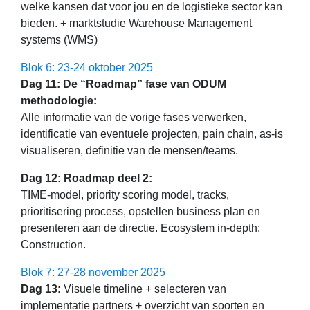
welke kansen dat voor jou en de logistieke sector kan
bieden. + marktstudie Warehouse Management
systems (WMS)
Blok 6: 23-24 oktober 2025
Dag 11: De “Roadmap” fase van ODUM
methodologie:
Alle informatie van de vorige fases verwerken,
identificatie van eventuele projecten, pain chain, as-is
visualiseren, definitie van de mensen/teams.
Dag 12: Roadmap deel 2​:
TIME-model, priority scoring model, tracks,
prioritisering process, opstellen business plan en
presenteren aan de directie. Ecosystem in-depth:
Construction.
Blok 7: 27-28 november 2025
Dag 13:
Visuele timeline + selecteren van
implementatie partners + overzicht van soorten en