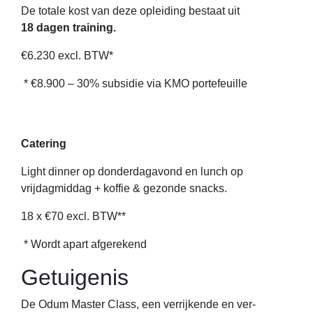
De totale kost van deze opleiding bestaat uit
18 dagen training.
€6.230 excl. BTW*
* €8.900 – 30% subsidie via KMO portefeuille
Catering
Light dinner op donderdagavond en lunch op
vrijdagmiddag + koffie & gezonde snacks.
18 x €70 excl. BTW**
* Wordt apart afgerekend
Getuigenis
De Odum Master Class, een verrijkende en ver-