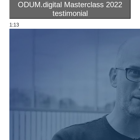
ODUM.digital Masterclass 2022
testimonial
1:13