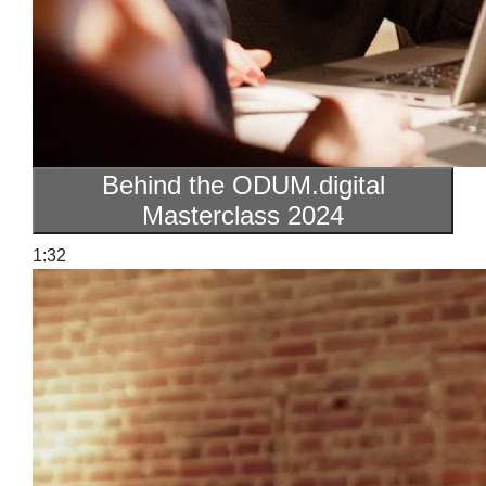
Behind the ODUM.digital
Masterclass 2024
1:32