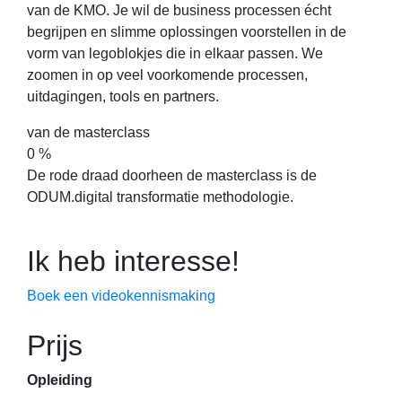
van de KMO. Je wil de business processen écht
begrijpen en slimme oplossingen voorstellen in de
vorm van legoblokjes die in elkaar passen. We
zoomen in op veel voorkomende processen,
uitdagingen, tools en partners.
van de masterclass
0
%
De rode draad doorheen de masterclass is de
ODUM.digital transformatie methodologie.
Ik heb interesse!
Boek een videokennismaking
Prijs
Opleiding