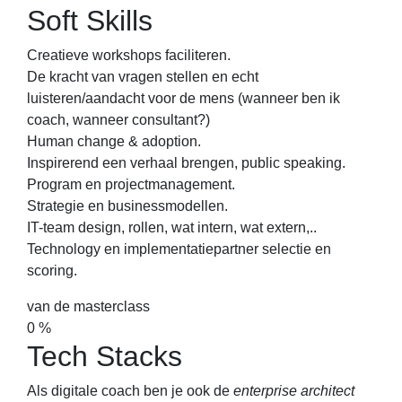
Soft Skills
Creatieve workshops faciliteren.
De kracht van vragen stellen en echt
luisteren/aandacht voor de mens (wanneer ben ik
coach, wanneer consultant?)
Human change & adoption.
Inspirerend een verhaal brengen, public speaking.
Program en projectmanagement.
Strategie en businessmodellen.
IT-team design, rollen, wat intern, wat extern,..
Technology en implementatiepartner selectie en
scoring.
van de masterclass
0
%
Tech Stacks
Als digitale coach ben je ook de
enterprise architect