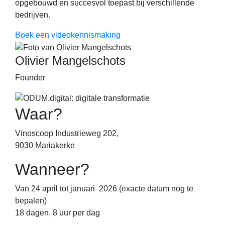
opgebouwd en succesvol toepast bij verschillende
bedrijven.
Boek een videokennismaking
Olivier Mangelschots
Founder
Waar?
Vinoscoop Industrieweg 202,
9030 Mariakerke
Wanneer?
Van 24 april tot januari 2026 (exacte datum nog te
bepalen)
18 dagen, 8 uur per dag