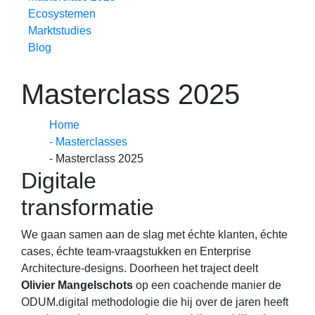
Ecosystemen
Marktstudies
Blog
Masterclass 2025
Home
- Masterclasses
- Masterclass 2025
Digitale
transformatie
We gaan samen aan de slag met échte klanten, échte
cases, échte team-vraagstukken en Enterprise
Architecture-designs. Doorheen het traject deelt
Olivier Mangelschots
op een coachende manier de
ODUM.digital methodologie die hij over de jaren heeft