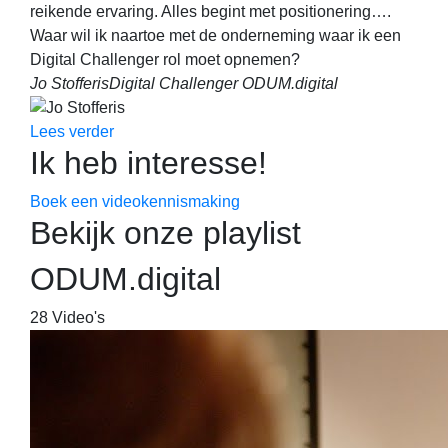
reikende ervaring. Alles begint met positionering….
Waar wil ik naartoe met de onderneming waar ik een
Digital Challenger rol moet opnemen?
Jo Stofferis
Digital Challenger ODUM.digital
Lees verder
Ik heb interesse!
Boek een videokennismaking
Bekijk onze playlist
ODUM.digital
28 Video's