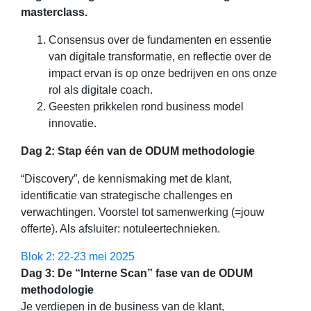
masterclass.
Consensus over de fundamenten en essentie
van digitale transformatie, en reflectie over de
impact ervan is op onze bedrijven en ons onze
rol als digitale coach.
Geesten prikkelen rond business model
innovatie.
Dag 2: Stap één van de ODUM methodologie
“Discovery”, de kennismaking met de klant,
identificatie van strategische challenges en
verwachtingen. Voorstel tot samenwerking (=jouw
offerte). Als afsluiter: notuleertechnieken.
Blok 2: 22-23 mei 2025
Dag 3: De “Interne Scan” fase van de ODUM
methodologie
Je verdiepen in de business van de klant,