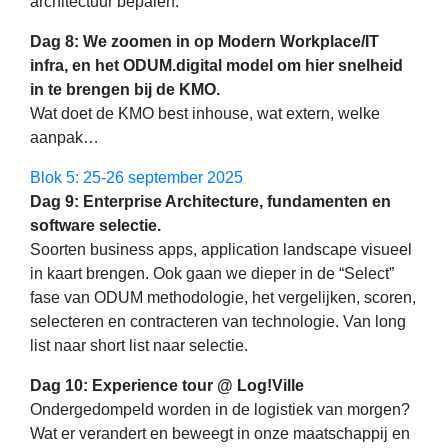
architectuur bepalen.
Dag 8: We zoomen in op Modern Workplace/IT
infra, en het ODUM.digital model om hier snelheid
in te brengen bij de KMO.
Wat doet de KMO best inhouse, wat extern, welke
aanpak…
Blok 5: 25-26 september 2025
Dag 9: Enterprise Architecture, fundamenten en
software selectie.
Soorten business apps, application landscape visueel
in kaart brengen. Ook gaan we dieper in de “Select”
fase van ODUM methodologie, het vergelijken, scoren,
selecteren en contracteren van technologie. Van long
list naar short list naar selectie.
Dag 10: Experience tour @ Log!Ville
Ondergedompeld worden in de logistiek van morgen?
Wat er verandert en beweegt in onze maatschappij en