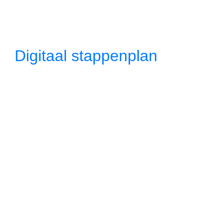
Digitaal stappenplan