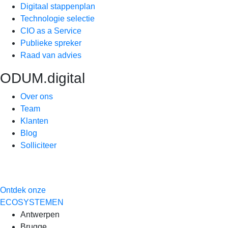
Digitaal stappenplan
Technologie selectie
CIO as a Service
Publieke spreker
Raad van advies
ODUM.digital
Over ons
Team
Klanten
Blog
Solliciteer
Ontdek onze
ECOSYSTEMEN
Antwerpen
Brugge