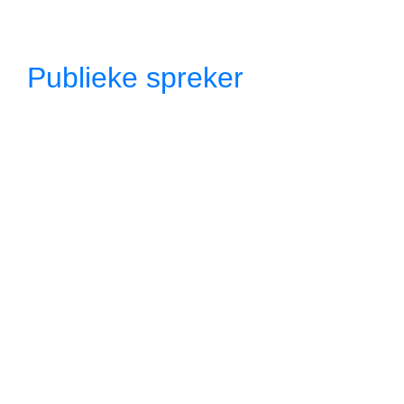
Publieke spreker