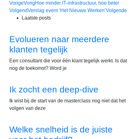
Vorige
Vorig
Hoe minder IT-infrastructuur, hoe beter
Volgend
Verslag event ‘Het Nieuwe Werken’
Volgende
Laatste posts
Evolueren naar meerdere
klanten tegelijk
Een consultant die voor één klant tegelijk werkt. Is dat
nog de toekomst? Word je
Ik zocht een deep-dive
Ik wist bij de start van de masterclass nog niet dat het
volgen van deze
Welke snelheid is de juiste