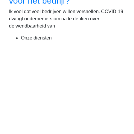
voor het bedrijf?
Ik voel dat veel bedrijven willen versnellen. COVID-19
dwingt ondernemers om na te denken over
de wendbaarheid van
Onze diensten