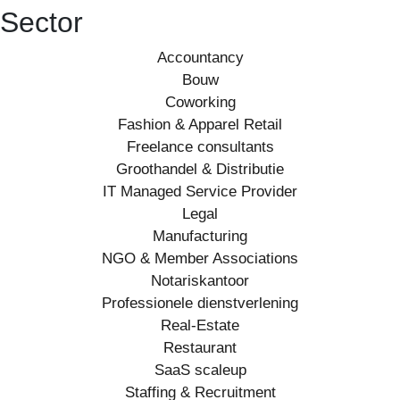
Sector
Accountancy
Bouw
Coworking
Fashion & Apparel Retail
Freelance consultants
Groothandel & Distributie
IT Managed Service Provider
Legal
Manufacturing
NGO & Member Associations
Notariskantoor
Professionele dienstverlening
Real-Estate
Restaurant
SaaS scaleup
Staffing & Recruitment