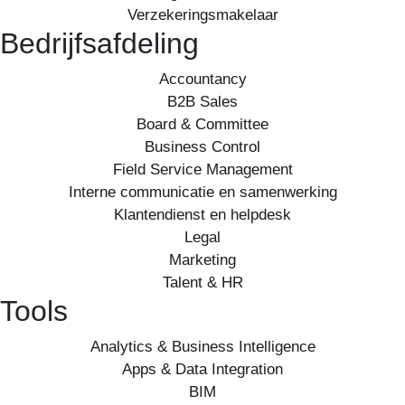
Verzekeringsmakelaar
Bedrijfsafdeling
Accountancy
B2B Sales
Board & Committee
Business Control
Field Service Management
Interne communicatie en samenwerking
Klantendienst en helpdesk
Legal
Marketing
Talent & HR
Tools
Analytics & Business Intelligence
Apps & Data Integration
BIM