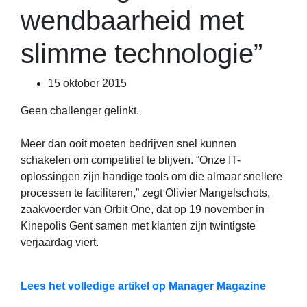
wendbaarheid met
slimme technologie”
15 oktober 2015
Geen challenger gelinkt.
Meer dan ooit moeten bedrijven snel kunnen
schakelen om competitief te blijven. “Onze IT-
oplossingen zijn handige tools om die almaar snellere
processen te faciliteren,” zegt Olivier Mangelschots,
zaakvoerder van Orbit One, dat op 19 november in
Kinepolis Gent samen met klanten zijn twintigste
verjaardag viert.
Lees het volledige artikel op Manager Magazine