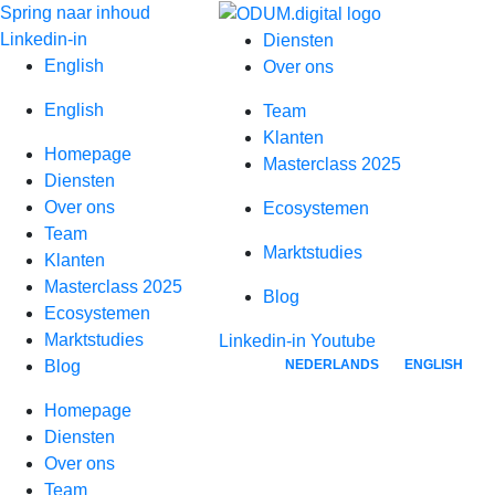
Spring naar inhoud
Linkedin-in
Diensten
English
Over ons
English
Team
Klanten
Homepage
Masterclass 2025
Diensten
Over ons
Ecosystemen
Team
Marktstudies
Klanten
Masterclass 2025
Blog
Ecosystemen
Marktstudies
Linkedin-in
Youtube
NEDERLANDS
ENGLISH
Blog
Homepage
Diensten
Over ons
Team