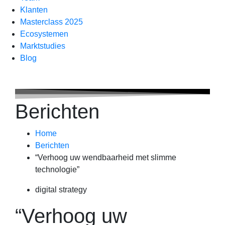
Klanten
Masterclass 2025
Ecosystemen
Marktstudies
Blog
Berichten
Home
Berichten
“Verhoog uw wendbaarheid met slimme
technologie”
digital strategy
“Verhoog uw