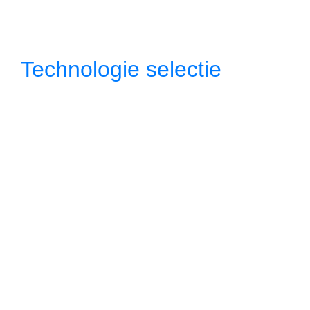
Technologie selectie