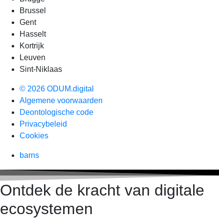
Brussel
Gent
Hasselt
Kortrijk
Leuven
Sint-Niklaas
© 2026 ODUM.digital
Algemene voorwaarden
Deontologische code
Privacybeleid
Cookies
barns
Ontdek de kracht van digitale
ecosystemen