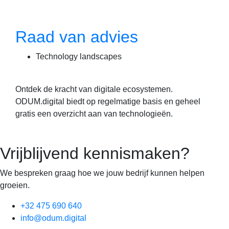
Raad van advies
Technology landscapes
Ontdek de kracht van digitale ecosystemen.
ODUM.digital biedt op regelmatige basis en geheel
gratis een overzicht aan van technologieën.
Vrijblijvend kennismaken?
We bespreken graag hoe we jouw bedrijf kunnen helpen
groeien.
+32 475 690 640
info@odum.digital