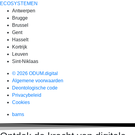
ECOSYSTEMEN
Antwerpen
Brugge
Brussel
Gent
Hasselt
Kortrijk
Leuven
Sint-Niklaas
© 2026 ODUM.digital
Algemene voorwaarden
Deontologische code
Privacybeleid
Cookies
barns