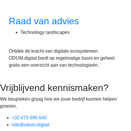
Raad van advies
Technology landscapes
Ontdek de kracht van digitale ecosystemen.
ODUM.digital biedt op regelmatige basis en geheel
gratis een overzicht aan van technologieën.
Vrijblijvend kennismaken?
We bespreken graag hoe we jouw bedrijf kunnen helpen
groeien.
+32 475 690 640
info@odum.digital