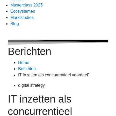
Masterclass 2025
Ecosystemen
Marktstudies
Blog
Berichten
Home
Berichten
IT inzetten als concurrentieel voordeel”
digital strategy
IT inzetten als
concurrentieel