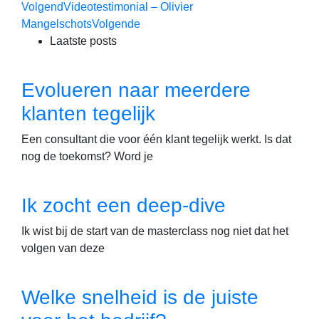
Volgend
Videotestimonial – Olivier
Mangelschots
Volgende
Laatste posts
Evolueren naar meerdere
klanten tegelijk
Een consultant die voor één klant tegelijk werkt. Is dat
nog de toekomst? Word je
Ik zocht een deep-dive
Ik wist bij de start van de masterclass nog niet dat het
volgen van deze
Welke snelheid is de juiste