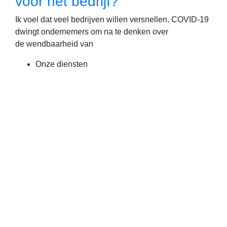
voor het bedrijf?
Ik voel dat veel bedrijven willen versnellen. COVID-19
dwingt ondernemers om na te denken over
de wendbaarheid van
Onze diensten