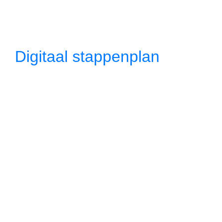
Digitaal stappenplan