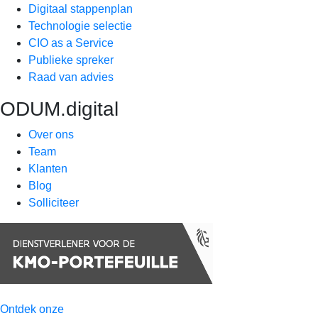
Digitaal stappenplan
Technologie selectie
CIO as a Service
Publieke spreker
Raad van advies
ODUM.digital
Over ons
Team
Klanten
Blog
Solliciteer
Ontdek onze