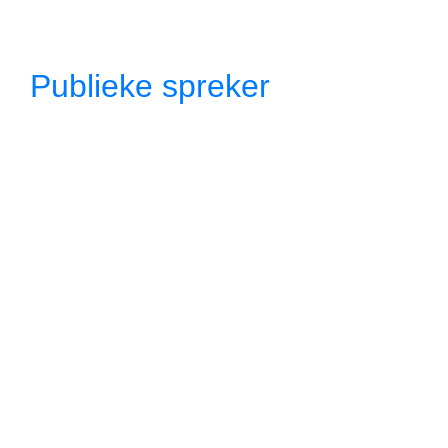
Publieke spreker