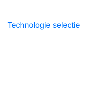
Technologie selectie