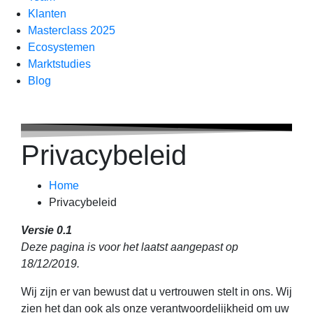
Klanten
Masterclass 2025
Ecosystemen
Marktstudies
Blog
Privacybeleid
Home
Privacybeleid
Versie 0.1
Deze pagina is voor het laatst aangepast op
18/12/2019.
Wij zijn er van bewust dat u vertrouwen stelt in ons. Wij
zien het dan ook als onze verantwoordelijkheid om uw