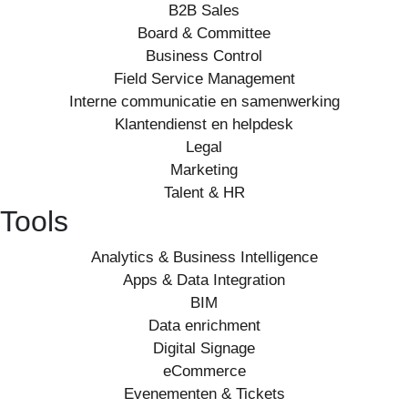
B2B Sales
Board & Committee
Business Control
Field Service Management
Interne communicatie en samenwerking
Klantendienst en helpdesk
Legal
Marketing
Talent & HR
Tools
Analytics & Business Intelligence
Apps & Data Integration
BIM
Data enrichment
Digital Signage
eCommerce
Evenementen & Tickets