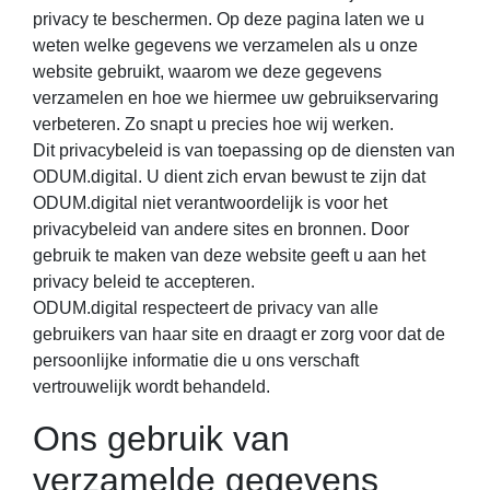
privacy te beschermen. Op deze pagina laten we u
weten welke gegevens we verzamelen als u onze
website gebruikt, waarom we deze gegevens
verzamelen en hoe we hiermee uw gebruikservaring
verbeteren. Zo snapt u precies hoe wij werken.
Dit privacybeleid is van toepassing op de diensten van
ODUM.digital. U dient zich ervan bewust te zijn dat
ODUM.digital niet verantwoordelijk is voor het
privacybeleid van andere sites en bronnen. Door
gebruik te maken van deze website geeft u aan het
privacy beleid te accepteren.
ODUM.digital respecteert de privacy van alle
gebruikers van haar site en draagt er zorg voor dat de
persoonlijke informatie die u ons verschaft
vertrouwelijk wordt behandeld.
Ons gebruik van
verzamelde gegevens