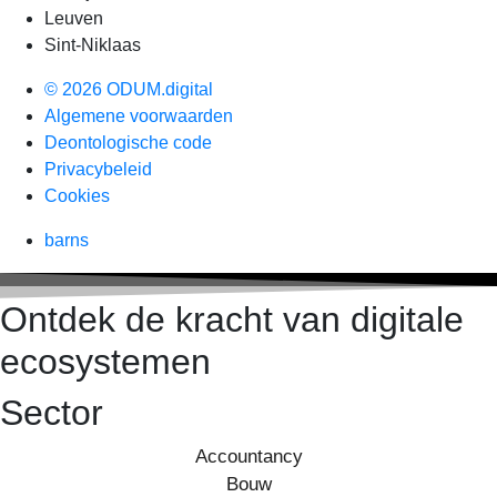
Leuven
Sint-Niklaas
© 2026 ODUM.digital
Algemene voorwaarden
Deontologische code
Privacybeleid
Cookies
barns
Ontdek de kracht van digitale
ecosystemen
Sector
Accountancy
Bouw