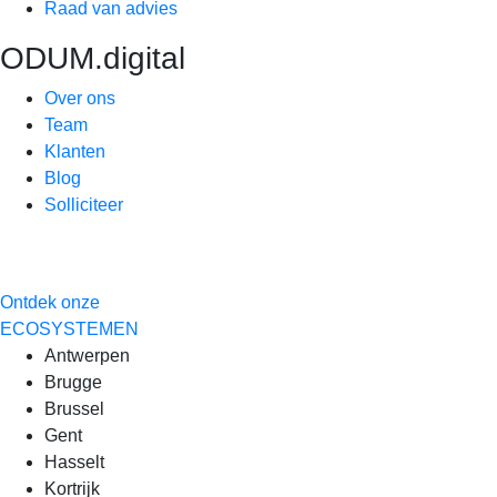
Raad van advies
ODUM.digital
Over ons
Team
Klanten
Blog
Solliciteer
Ontdek onze
ECOSYSTEMEN
Antwerpen
Brugge
Brussel
Gent
Hasselt
Kortrijk