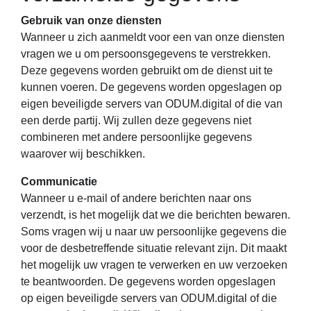
Gebruik van onze diensten
Wanneer u zich aanmeldt voor een van onze diensten
vragen we u om persoonsgegevens te verstrekken.
Deze gegevens worden gebruikt om de dienst uit te
kunnen voeren. De gegevens worden opgeslagen op
eigen beveiligde servers van ODUM.digital of die van
een derde partij. Wij zullen deze gegevens niet
combineren met andere persoonlijke gegevens
waarover wij beschikken.
Communicatie
Wanneer u e-mail of andere berichten naar ons
verzendt, is het mogelijk dat we die berichten bewaren.
Soms vragen wij u naar uw persoonlijke gegevens die
voor de desbetreffende situatie relevant zijn. Dit maakt
het mogelijk uw vragen te verwerken en uw verzoeken
te beantwoorden. De gegevens worden opgeslagen
op eigen beveiligde servers van ODUM.digital of die