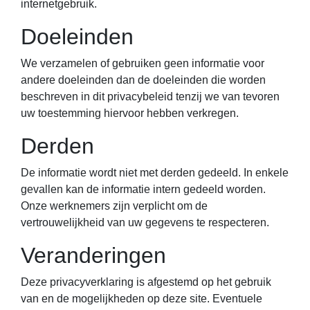
internetgebruik.
Doeleinden
We verzamelen of gebruiken geen informatie voor
andere doeleinden dan de doeleinden die worden
beschreven in dit privacybeleid tenzij we van tevoren
uw toestemming hiervoor hebben verkregen.
Derden
De informatie wordt niet met derden gedeeld. In enkele
gevallen kan de informatie intern gedeeld worden.
Onze werknemers zijn verplicht om de
vertrouwelijkheid van uw gegevens te respecteren.
Veranderingen
Deze privacyverklaring is afgestemd op het gebruik
van en de mogelijkheden op deze site. Eventuele