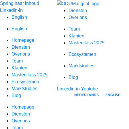
Spring naar inhoud
Linkedin-in
Diensten
English
Over ons
English
Team
Klanten
Homepage
Masterclass 2025
Diensten
Over ons
Ecosystemen
Team
Marktstudies
Klanten
Masterclass 2025
Blog
Ecosystemen
Marktstudies
Linkedin-in
Youtube
NEDERLANDS
ENGLISH
Blog
Homepage
Diensten
Over ons
Team