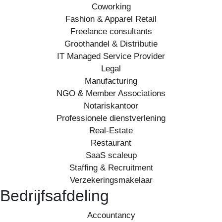
Coworking
Fashion & Apparel Retail
Freelance consultants
Groothandel & Distributie
IT Managed Service Provider
Legal
Manufacturing
NGO & Member Associations
Notariskantoor
Professionele dienstverlening
Real-Estate
Restaurant
SaaS scaleup
Staffing & Recruitment
Verzekeringsmakelaar
Bedrijfsafdeling
Accountancy