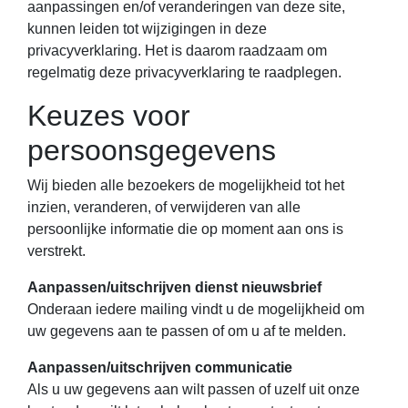
aanpassingen en/of veranderingen van deze site,
kunnen leiden tot wijzigingen in deze
privacyverklaring. Het is daarom raadzaam om
regelmatig deze privacyverklaring te raadplegen.
Keuzes voor
persoonsgegevens
Wij bieden alle bezoekers de mogelijkheid tot het
inzien, veranderen, of verwijderen van alle
persoonlijke informatie die op moment aan ons is
verstrekt.
Aanpassen/uitschrijven dienst nieuwsbrief
Onderaan iedere mailing vindt u de mogelijkheid om
uw gegevens aan te passen of om u af te melden.
Aanpassen/uitschrijven communicatie
Als u uw gegevens aan wilt passen of uzelf uit onze