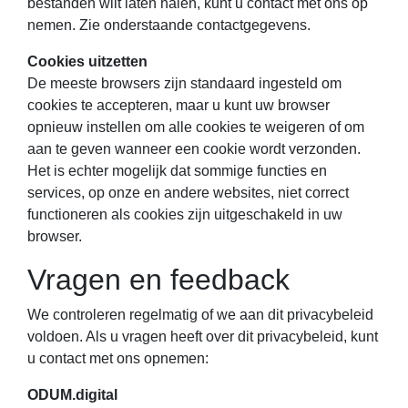
bestanden wilt laten halen, kunt u contact met ons op
nemen. Zie onderstaande contactgegevens.
Cookies uitzetten
De meeste browsers zijn standaard ingesteld om
cookies te accepteren, maar u kunt uw browser
opnieuw instellen om alle cookies te weigeren of om
aan te geven wanneer een cookie wordt verzonden.
Het is echter mogelijk dat sommige functies en
services, op onze en andere websites, niet correct
functioneren als cookies zijn uitgeschakeld in uw
browser.
Vragen en feedback
We controleren regelmatig of we aan dit privacybeleid
voldoen. Als u vragen heeft over dit privacybeleid, kunt
u contact met ons opnemen:
ODUM.digital