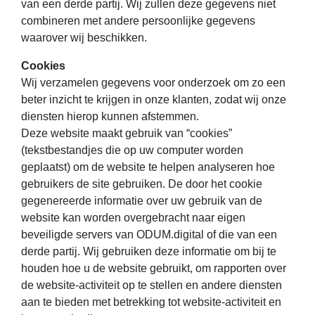
van een derde partij. Wij zullen deze gegevens niet
combineren met andere persoonlijke gegevens
waarover wij beschikken.
Cookies
Wij verzamelen gegevens voor onderzoek om zo een
beter inzicht te krijgen in onze klanten, zodat wij onze
diensten hierop kunnen afstemmen.
Deze website maakt gebruik van “cookies”
(tekstbestandjes die op uw computer worden
geplaatst) om de website te helpen analyseren hoe
gebruikers de site gebruiken. De door het cookie
gegenereerde informatie over uw gebruik van de
website kan worden overgebracht naar eigen
beveiligde servers van ODUM.digital of die van een
derde partij. Wij gebruiken deze informatie om bij te
houden hoe u de website gebruikt, om rapporten over
de website-activiteit op te stellen en andere diensten
aan te bieden met betrekking tot website-activiteit en