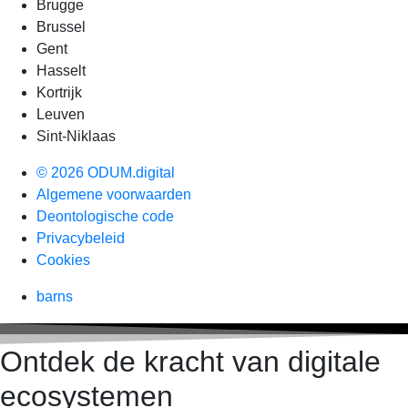
Brugge
Brussel
Gent
Hasselt
Kortrijk
Leuven
Sint-Niklaas
© 2026 ODUM.digital
Algemene voorwaarden
Deontologische code
Privacybeleid
Cookies
barns
Ontdek de kracht van digitale
ecosystemen