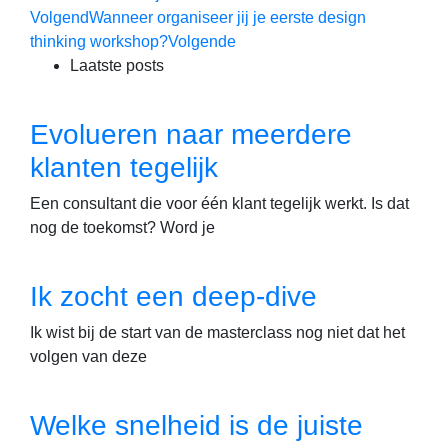
Volgend
Wanneer organiseer jij je eerste design
thinking workshop?
Volgende
Laatste posts
Evolueren naar meerdere
klanten tegelijk
Een consultant die voor één klant tegelijk werkt. Is dat
nog de toekomst? Word je
Ik zocht een deep-dive
Ik wist bij de start van de masterclass nog niet dat het
volgen van deze
Welke snelheid is de juiste