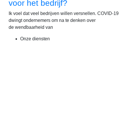
voor het bedrijf?
Ik voel dat veel bedrijven willen versnellen. COVID-19
dwingt ondernemers om na te denken over
de wendbaarheid van
Onze diensten