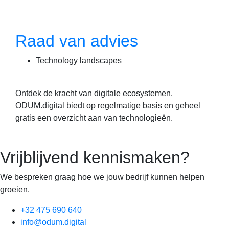
Raad van advies
Technology landscapes
Ontdek de kracht van digitale ecosystemen.
ODUM.digital biedt op regelmatige basis en geheel
gratis een overzicht aan van technologieën.
Vrijblijvend kennismaken?
We bespreken graag hoe we jouw bedrijf kunnen helpen
groeien.
+32 475 690 640
info@odum.digital