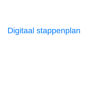
Digitaal stappenplan