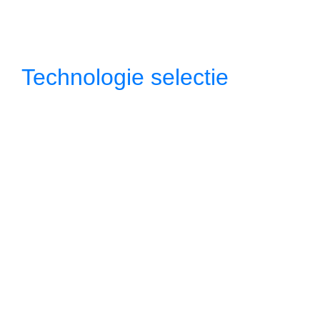
Technologie selectie