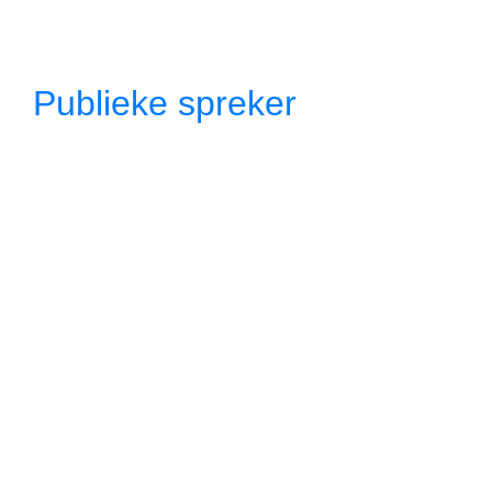
Publieke spreker