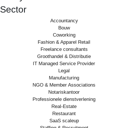
Sector
Accountancy
Bouw
Coworking
Fashion & Apparel Retail
Freelance consultants
Groothandel & Distributie
IT Managed Service Provider
Legal
Manufacturing
NGO & Member Associations
Notariskantoor
Professionele dienstverlening
Real-Estate
Restaurant
SaaS scaleup
Staffing & Recruitment