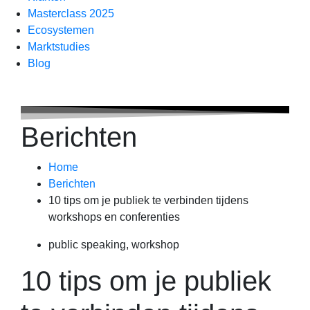
Masterclass 2025
Ecosystemen
Marktstudies
Blog
Berichten
Home
Berichten
10 tips om je publiek te verbinden tijdens
workshops en conferenties
public speaking
,
workshop
10 tips om je publiek