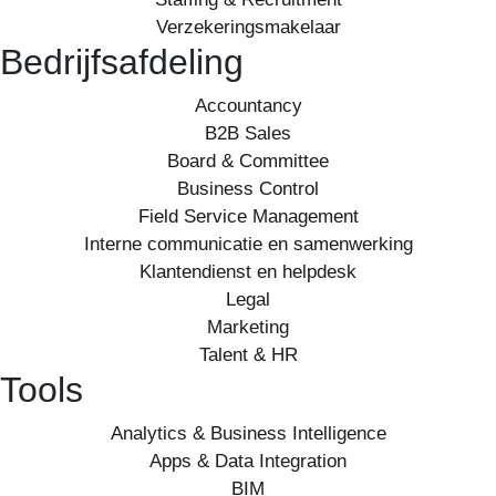
Verzekeringsmakelaar
Bedrijfsafdeling
Accountancy
B2B Sales
Board & Committee
Business Control
Field Service Management
Interne communicatie en samenwerking
Klantendienst en helpdesk
Legal
Marketing
Talent & HR
Tools
Analytics & Business Intelligence
Apps & Data Integration
BIM