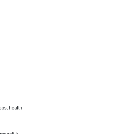
ops, health