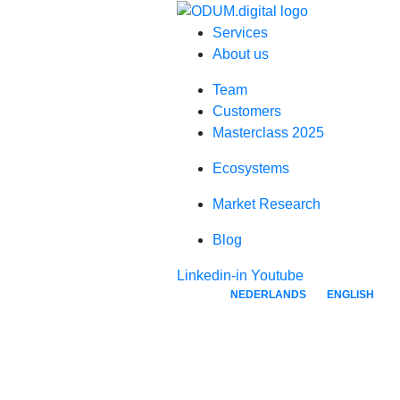
Services
About us
Team
Customers
Masterclass 2025
Ecosystems
Market Research
Blog
Linkedin-in
Youtube
NEDERLANDS
ENGLISH