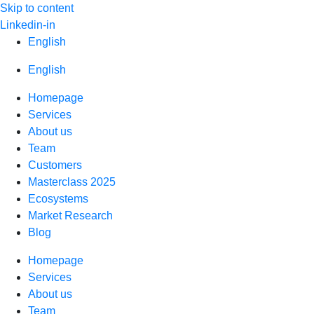
Skip to content
Linkedin-in
English
English
Homepage
Services
About us
Team
Customers
Masterclass 2025
Ecosystems
Market Research
Blog
Homepage
Services
About us
Team