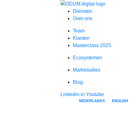
Diensten
Over ons
Team
Klanten
Masterclass 2025
Ecosystemen
Marktstudies
Blog
Linkedin-in
Youtube
NEDERLANDS
ENGLISH