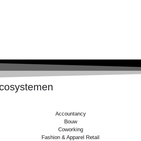
 ecosystemen
Accountancy
Bouw
Coworking
Fashion & Apparel Retail