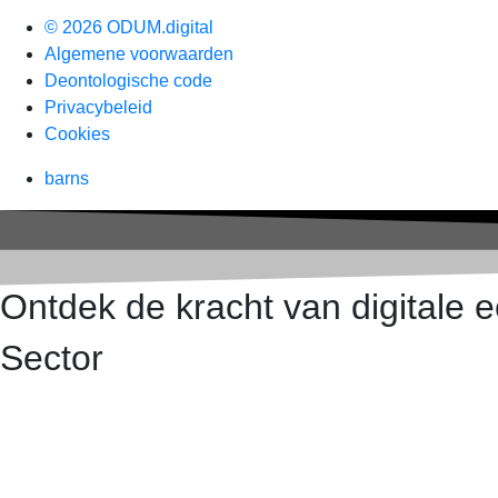
© 2026 ODUM.digital
Algemene voorwaarden
Deontologische code
Privacybeleid
Cookies
barns
Ontdek de kracht van digitale
Sector