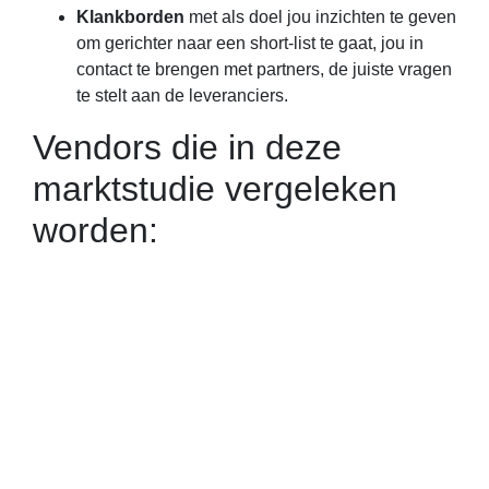
Klankborden
met als doel jou inzichten te geven
om gerichter naar een short-list te gaat, jou in
contact te brengen met partners, de juiste vragen
te stelt aan de leveranciers.
Vendors die in deze
marktstudie vergeleken
worden: