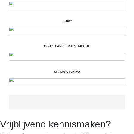
BOUW
GROOTHANDEL & DISTRIBUTIE
MANUFACTURING
Vrijblijvend kennismaken?