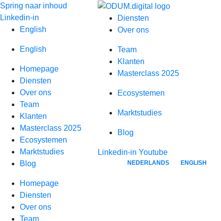
Spring naar inhoud
Linkedin-in
Diensten
English
Over ons
English
Team
Klanten
Homepage
Masterclass 2025
Diensten
Over ons
Ecosystemen
Team
Marktstudies
Klanten
Masterclass 2025
Blog
Ecosystemen
Marktstudies
Linkedin-in
Youtube
NEDERLANDS
ENGLISH
Blog
Homepage
Diensten
Over ons
Team