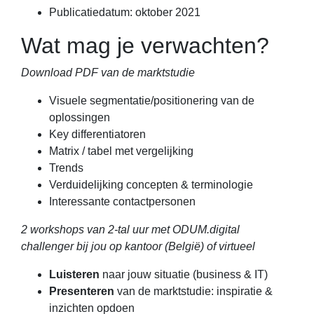
Publicatiedatum: oktober 2021
Wat mag je verwachten?
Download PDF van de marktstudie
Visuele segmentatie/positionering van de
oplossingen
Key differentiatoren
Matrix / tabel met vergelijking
Trends
Verduidelijking concepten & terminologie
Interessante contactpersonen
2 workshops van 2-tal uur met ODUM.digital
challenger bij jou op kantoor (België) of virtueel
Luisteren
naar jouw situatie (business & IT)
Presenteren
van de marktstudie: inspiratie &
inzichten opdoen