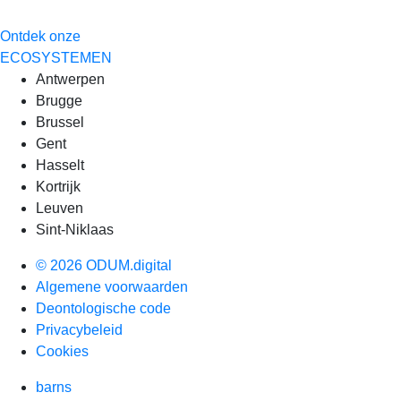
Ontdek onze
ECOSYSTEMEN
Antwerpen
Brugge
Brussel
Gent
Hasselt
Kortrijk
Leuven
Sint-Niklaas
© 2026 ODUM.digital
Algemene voorwaarden
Deontologische code
Privacybeleid
Cookies
barns