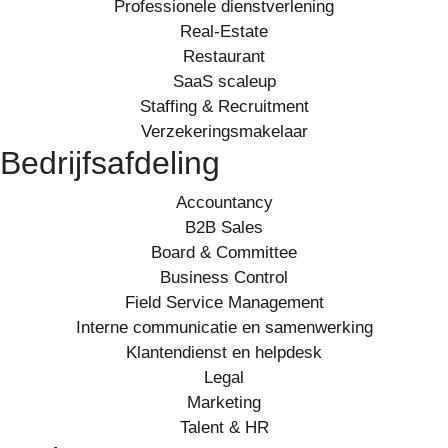
Professionele dienstverlening
Real-Estate
Restaurant
SaaS scaleup
Staffing & Recruitment
Verzekeringsmakelaar
Bedrijfsafdeling
Accountancy
B2B Sales
Board & Committee
Business Control
Field Service Management
Interne communicatie en samenwerking
Klantendienst en helpdesk
Legal
Marketing
Talent & HR