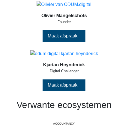
Olivier Mangelschots
Founder
Maak afspraak
Kjartan Heynderick
Digital Challenger
Maak afspraak
Verwante ecosystemen
ACCOUNTANCY