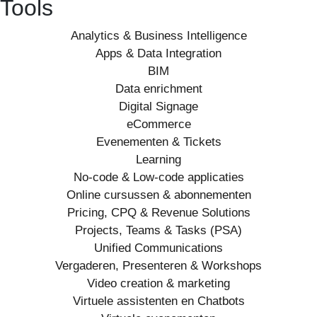
Tools
Analytics & Business Intelligence
Apps & Data Integration
BIM
Data enrichment
Digital Signage
eCommerce
Evenementen & Tickets
Learning
No-code & Low-code applicaties
Online cursussen & abonnementen
Pricing, CPQ & Revenue Solutions
Projects, Teams & Tasks (PSA)
Unified Communications
Vergaderen, Presenteren & Workshops
Video creation & marketing
Virtuele assistenten en Chatbots