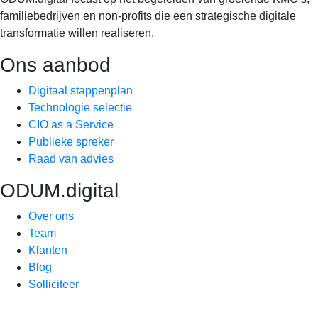
familiebedrijven en non-profits die een strategische digitale
transformatie willen realiseren.
Ons aanbod
Digitaal stappenplan
Technologie selectie
CIO as a Service
Publieke spreker
Raad van advies
ODUM.digital
Over ons
Team
Klanten
Blog
Solliciteer