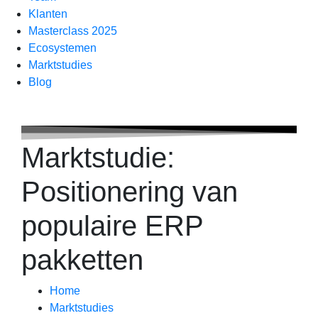
Klanten
Masterclass 2025
Ecosystemen
Marktstudies
Blog
Marktstudie:
Positionering van
populaire ERP
pakketten
Home
Marktstudies