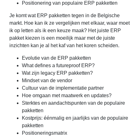
Positionering van populaire ERP pakketten
Je komt wat ERP pakketten tegen in de Belgische
markt. Hoe kan ik ze vergelijken met elkaar, waar moet
ik op letten als ik een keuze maak? Het juiste ERP
pakket kiezen is een moeilijk maar met de juiste
inzichten kan je al het kaf van het koren scheiden.
Evolutie van de ERP pakketten
What defines a futureproof ERP?
Wat zijn legacy ERP pakketten?
Mindset van de vendor
Cultuur van de implementatie partner
Hoe omgaan met maatwerk en updates?
Sterktes en aandachtspunten van de populaire
pakketten
Kostprijs: éénmalig en jaarlijks van de populaire
pakketten
Positioneringsmatrix