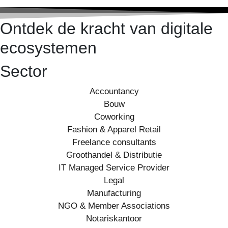
Ontdek de kracht van digitale
ecosystemen
Sector
Accountancy
Bouw
Coworking
Fashion & Apparel Retail
Freelance consultants
Groothandel & Distributie
IT Managed Service Provider
Legal
Manufacturing
NGO & Member Associations
Notariskantoor