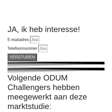
JA, ik heb interesse!
E-mailadres
Telefoonnummer
VERSTUREN
Volgende ODUM
Challengers hebben
meegewerkt aan deze
marktstudie: