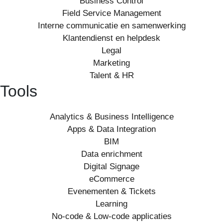
Business Control
Field Service Management
Interne communicatie en samenwerking
Klantendienst en helpdesk
Legal
Marketing
Talent & HR
Tools
Analytics & Business Intelligence
Apps & Data Integration
BIM
Data enrichment
Digital Signage
eCommerce
Evenementen & Tickets
Learning
No-code & Low-code applicaties