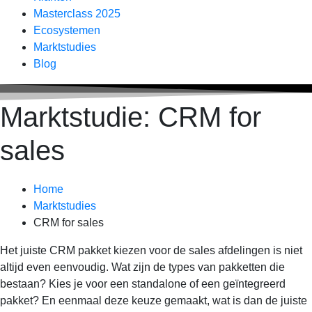
Masterclass 2025
Ecosystemen
Marktstudies
Blog
Marktstudie: CRM for
sales
Home
Marktstudies
CRM for sales
Het juiste CRM pakket kiezen voor de sales afdelingen is niet
altijd even eenvoudig. Wat zijn de types van pakketten die
bestaan? Kies je voor een standalone of een geïntegreerd
pakket? En eenmaal deze keuze gemaakt, wat is dan de juiste