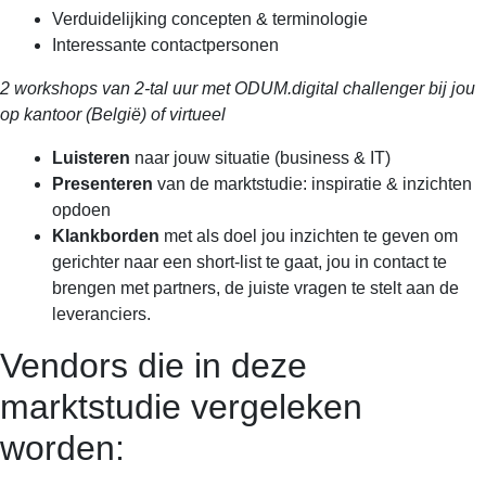
Verduidelijking concepten & terminologie
Interessante contactpersonen
2 workshops van 2-tal uur met ODUM.digital challenger bij jou
op kantoor (België) of virtueel
Luisteren
naar jouw situatie (business & IT)
Presenteren
van de marktstudie: inspiratie & inzichten
opdoen
Klankborden
met als doel jou inzichten te geven om
gerichter naar een short-list te gaat, jou in contact te
brengen met partners, de juiste vragen te stelt aan de
leveranciers.
Vendors die in deze
marktstudie vergeleken
worden: