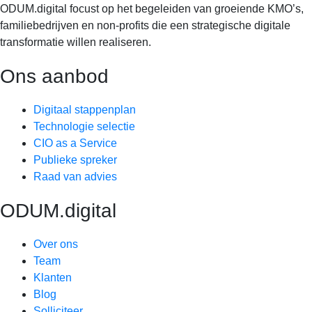
ODUM.digital focust op het begeleiden van groeiende KMO’s,
familiebedrijven en non-profits die een strategische digitale
transformatie willen realiseren.
Ons aanbod
Digitaal stappenplan
Technologie selectie
CIO as a Service
Publieke spreker
Raad van advies
ODUM.digital
Over ons
Team
Klanten
Blog
Solliciteer