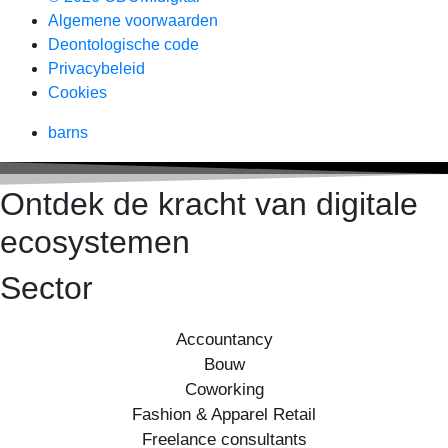
Algemene voorwaarden
Deontologische code
Privacybeleid
Cookies
barns
Ontdek de kracht van digitale
ecosystemen
Sector
Accountancy
Bouw
Coworking
Fashion & Apparel Retail
Freelance consultants