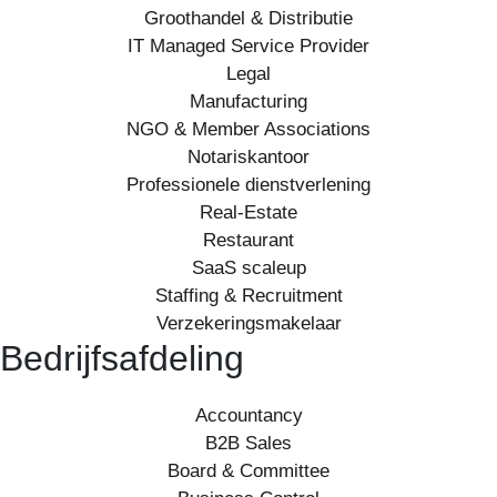
Groothandel & Distributie
IT Managed Service Provider
Legal
Manufacturing
NGO & Member Associations
Notariskantoor
Professionele dienstverlening
Real-Estate
Restaurant
SaaS scaleup
Staffing & Recruitment
Verzekeringsmakelaar
Bedrijfsafdeling
Accountancy
B2B Sales
Board & Committee