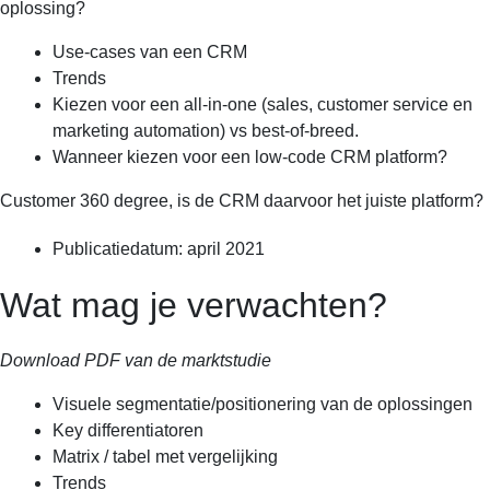
oplossing?
Use-cases van een CRM
Trends
Kiezen voor een all-in-one (sales, customer service en
marketing automation) vs best-of-breed.
Wanneer kiezen voor een low-code CRM platform?
Customer 360 degree, is de CRM daarvoor het juiste platform?
Publicatiedatum: april 2021
Wat mag je verwachten?
Download PDF van de marktstudie
Visuele segmentatie/positionering van de oplossingen
Key differentiatoren
Matrix / tabel met vergelijking
Trends