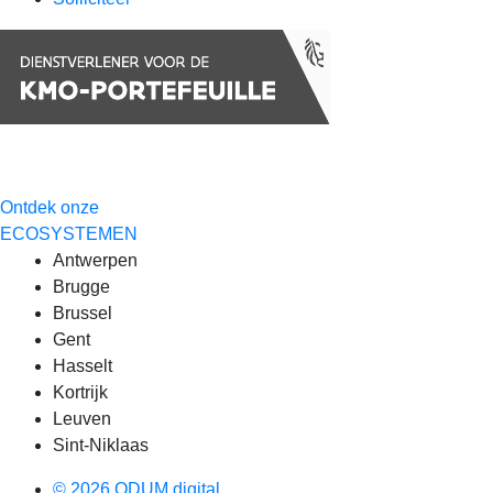
Ontdek onze
ECOSYSTEMEN
Antwerpen
Brugge
Brussel
Gent
Hasselt
Kortrijk
Leuven
Sint-Niklaas
© 2026 ODUM.digital