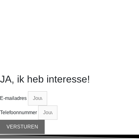
JA, ik heb interesse!
E-mailadres
Telefoonnummer
VERSTUREN