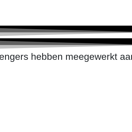
engers hebben meegewerkt aa