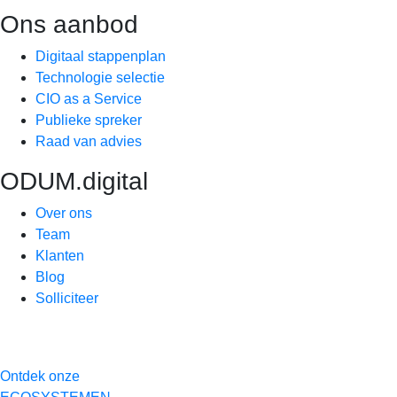
Ons aanbod
Digitaal stappenplan
Technologie selectie
CIO as a Service
Publieke spreker
Raad van advies
ODUM.digital
Over ons
Team
Klanten
Blog
Solliciteer
Ontdek onze