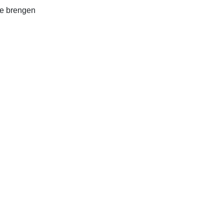
 te brengen