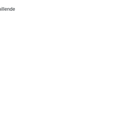
illende