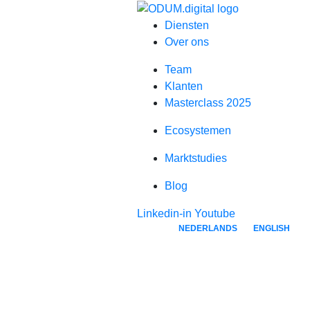
Diensten
Over ons
Team
Klanten
Masterclass 2025
Ecosystemen
Marktstudies
Blog
Linkedin-in
Youtube
NEDERLANDS
ENGLISH