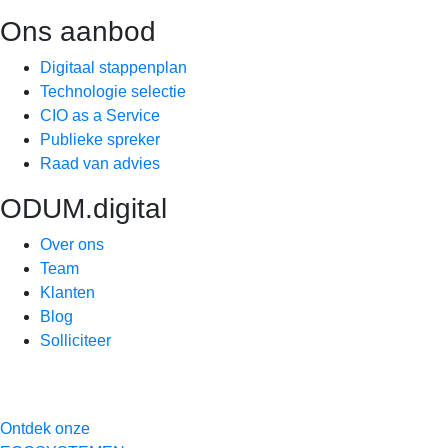
Ons aanbod
Digitaal stappenplan
Technologie selectie
CIO as a Service
Publieke spreker
Raad van advies
ODUM.digital
Over ons
Team
Klanten
Blog
Solliciteer
Ontdek onze