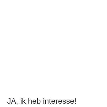
JA, ik heb interesse!