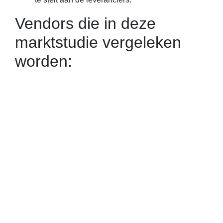
Vendors die in deze
marktstudie vergeleken
worden: