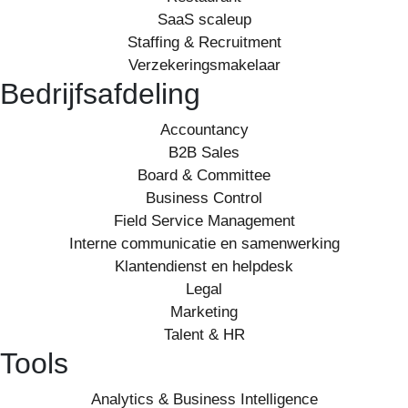
SaaS scaleup
Staffing & Recruitment
Verzekeringsmakelaar
Bedrijfsafdeling
Accountancy
B2B Sales
Board & Committee
Business Control
Field Service Management
Interne communicatie en samenwerking
Klantendienst en helpdesk
Legal
Marketing
Talent & HR
Tools
Analytics & Business Intelligence