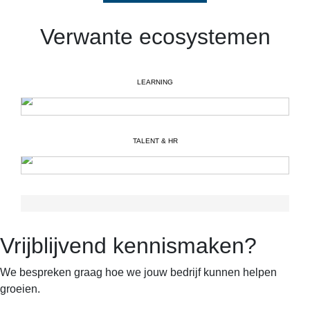
Verwante ecosystemen
LEARNING
TALENT & HR
Vrijblijvend kennismaken?
We bespreken graag hoe we jouw bedrijf kunnen helpen
groeien.