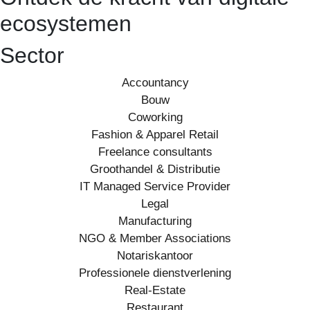
ecosystemen
Sector
Accountancy
Bouw
Coworking
Fashion & Apparel Retail
Freelance consultants
Groothandel & Distributie
IT Managed Service Provider
Legal
Manufacturing
NGO & Member Associations
Notariskantoor
Professionele dienstverlening
Real-Estate
Restaurant