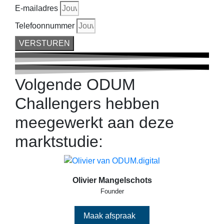
E-mailadres
Telefoonnummer
VERSTUREN
Volgende ODUM
Challengers hebben
meegewerkt aan deze
marktstudie:
Olivier Mangelschots
Founder
Maak afspraak