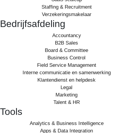
Staffing & Recruitment
Verzekeringsmakelaar
Bedrijfsafdeling
Accountancy
B2B Sales
Board & Committee
Business Control
Field Service Management
Interne communicatie en samenwerking
Klantendienst en helpdesk
Legal
Marketing
Talent & HR
Tools
Analytics & Business Intelligence
Apps & Data Integration