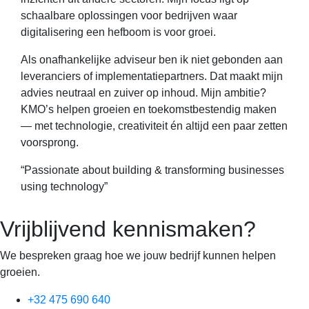
schaalbare oplossingen voor bedrijven waar
digitalisering een hefboom is voor groei.
Als onafhankelijke adviseur ben ik niet gebonden aan
leveranciers of implementatiepartners. Dat maakt mijn
advies neutraal en zuiver op inhoud. Mijn ambitie?
KMO’s helpen groeien en toekomstbestendig maken
— met technologie, creativiteit én altijd een paar zetten
voorsprong.
“Passionate about building & transforming businesses
using technology”
Vrijblijvend kennismaken?
We bespreken graag hoe we jouw bedrijf kunnen helpen
groeien.
+32 475 690 640