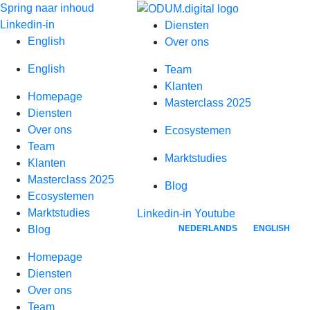
Spring naar inhoud
Linkedin-in
Diensten
English
Over ons
English
Team
Klanten
Homepage
Masterclass 2025
Diensten
Over ons
Ecosystemen
Team
Marktstudies
Klanten
Masterclass 2025
Blog
Ecosystemen
Marktstudies
Linkedin-in
Youtube
NEDERLANDS
ENGLISH
Blog
Homepage
Diensten
Over ons
Team