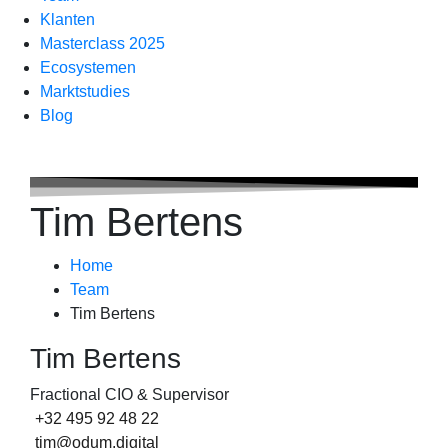
Klanten
Masterclass 2025
Ecosystemen
Marktstudies
Blog
Tim Bertens
Home
Team
Tim Bertens
Tim Bertens
Fractional CIO & Supervisor
+32 495 92 48 22
tim@odum.digital