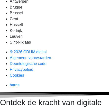
Antwerpen
Brugge
Brussel
Gent
Hasselt
Kortrijk
Leuven
Sint-Niklaas
© 2026 ODUM.digital
Algemene voorwaarden
Deontologische code
Privacybeleid
Cookies
barns
Ontdek de kracht van digitale