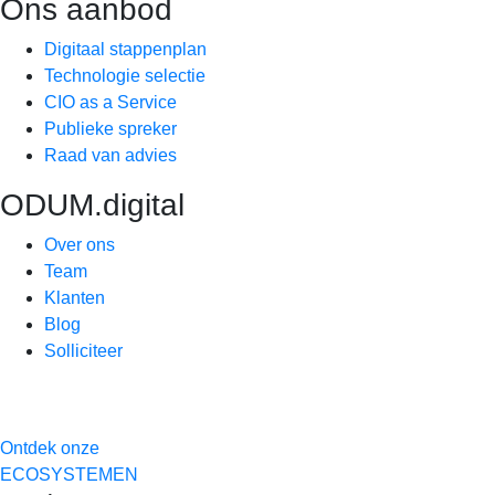
Ons aanbod
Digitaal stappenplan
Technologie selectie
CIO as a Service
Publieke spreker
Raad van advies
ODUM.digital
Over ons
Team
Klanten
Blog
Solliciteer
Ontdek onze
ECOSYSTEMEN