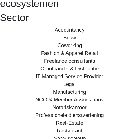
ecosystemen
Sector
Accountancy
Bouw
Coworking
Fashion & Apparel Retail
Freelance consultants
Groothandel & Distributie
IT Managed Service Provider
Legal
Manufacturing
NGO & Member Associations
Notariskantoor
Professionele dienstverlening
Real-Estate
Restaurant
SaaS scaleup