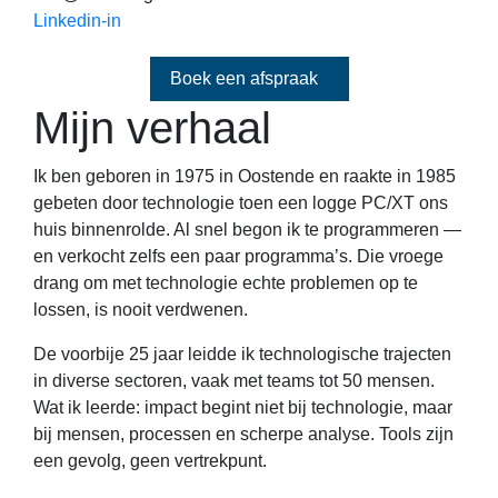
Linkedin-in
Boek een afspraak
Mijn verhaal
Ik ben geboren in 1975 in Oostende en raakte in 1985
gebeten door technologie toen een logge PC/XT ons
huis binnenrolde. Al snel begon ik te programmeren —
en verkocht zelfs een paar programma’s. Die vroege
drang om met technologie echte problemen op te
lossen, is nooit verdwenen.
De voorbije 25 jaar leidde ik technologische trajecten
in diverse sectoren, vaak met teams tot 50 mensen.
Wat ik leerde: impact begint niet bij technologie, maar
bij mensen, processen en scherpe analyse. Tools zijn
een gevolg, geen vertrekpunt.