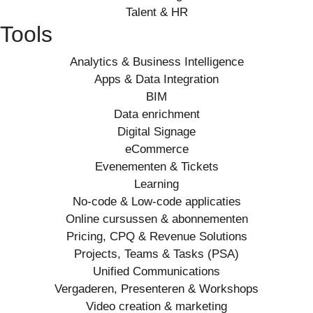
Talent & HR
Tools
Analytics & Business Intelligence
Apps & Data Integration
BIM
Data enrichment
Digital Signage
eCommerce
Evenementen & Tickets
Learning
No-code & Low-code applicaties
Online cursussen & abonnementen
Pricing, CPQ & Revenue Solutions
Projects, Teams & Tasks (PSA)
Unified Communications
Vergaderen, Presenteren & Workshops
Video creation & marketing