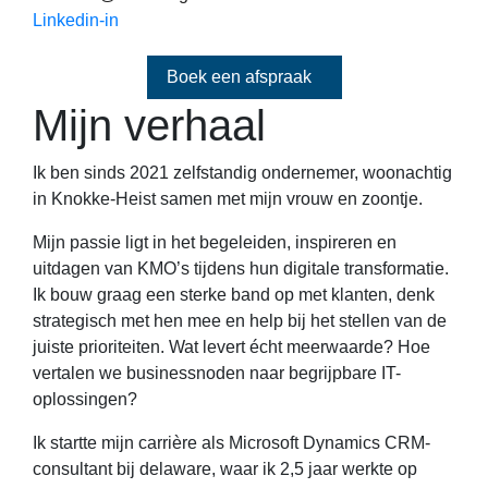
Linkedin-in
Boek een afspraak
Mijn verhaal
Ik ben sinds 2021 zelfstandig ondernemer, woonachtig
in Knokke-Heist samen met mijn vrouw en zoontje.
Mijn passie ligt in het begeleiden, inspireren en
uitdagen van KMO’s tijdens hun digitale transformatie.
Ik bouw graag een sterke band op met klanten, denk
strategisch met hen mee en help bij het stellen van de
juiste prioriteiten. Wat levert écht meerwaarde? Hoe
vertalen we businessnoden naar begrijpbare IT-
oplossingen?
Ik startte mijn carrière als Microsoft Dynamics CRM-
consultant bij delaware, waar ik 2,5 jaar werkte op