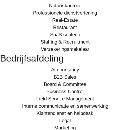
Notariskantoor
Professionele dienstverlening
Real-Estate
Restaurant
SaaS scaleup
Staffing & Recruitment
Verzekeringsmakelaar
Bedrijfsafdeling
Accountancy
B2B Sales
Board & Committee
Business Control
Field Service Management
Interne communicatie en samenwerking
Klantendienst en helpdesk
Legal
Marketing