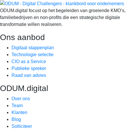
ODUM.digital focust op het begeleiden van groeiende KMO’s,
familiebedrijven en non-profits die een strategische digitale
transformatie willen realiseren.
Ons aanbod
Digitaal stappenplan
Technologie selectie
CIO as a Service
Publieke spreker
Raad van advies
ODUM.digital
Over ons
Team
Klanten
Blog
Solliciteer