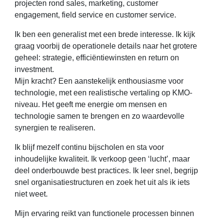
projecten rond sales, marketing, customer
engagement, field service en customer service.
Ik ben een generalist met een brede interesse. Ik kijk
graag voorbij de operationele details naar het grotere
geheel: strategie, efficiëntiewinsten en return on
investment.
Mijn kracht? Een aanstekelijk enthousiasme voor
technologie, met een realistische vertaling op KMO-
niveau. Het geeft me energie om mensen en
technologie samen te brengen en zo waardevolle
synergien te realiseren.
Ik blijf mezelf continu bijscholen en sta voor
inhoudelijke kwaliteit. Ik verkoop geen ‘lucht’, maar
deel onderbouwde best practices. Ik leer snel, begrijp
snel organisatiestructuren en zoek het uit als ik iets
niet weet.
Mijn ervaring reikt van functionele processen binnen