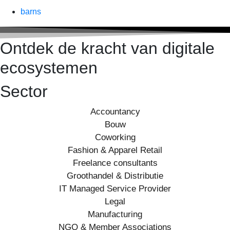
barns
Ontdek de kracht van digitale
ecosystemen
Sector
Accountancy
Bouw
Coworking
Fashion & Apparel Retail
Freelance consultants
Groothandel & Distributie
IT Managed Service Provider
Legal
Manufacturing
NGO & Member Associations