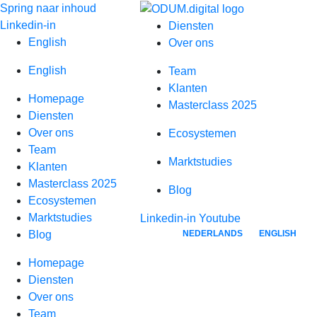
Spring naar inhoud
Linkedin-in
Diensten
English
Over ons
English
Team
Klanten
Homepage
Masterclass 2025
Diensten
Over ons
Ecosystemen
Team
Marktstudies
Klanten
Masterclass 2025
Blog
Ecosystemen
Marktstudies
Linkedin-in
Youtube
NEDERLANDS
ENGLISH
Blog
Homepage
Diensten
Over ons
Team