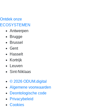
Ontdek onze
ECOSYSTEMEN
Antwerpen
Brugge
Brussel
Gent
Hasselt
Kortrijk
Leuven
Sint-Niklaas
© 2026 ODUM.digital
Algemene voorwaarden
Deontologische code
Privacybeleid
Cookies