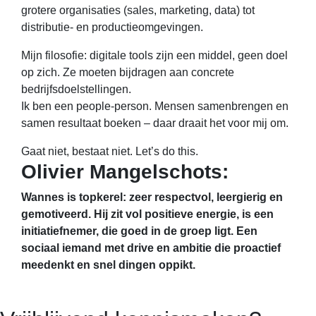
grotere organisaties (sales, marketing, data) tot
distributie- en productieomgevingen.
Mijn filosofie: digitale tools zijn een middel, geen doel
op zich. Ze moeten bijdragen aan concrete
bedrijfsdoelstellingen.
Ik ben een people-person. Mensen samenbrengen en
samen resultaat boeken – daar draait het voor mij om.
Gaat niet, bestaat niet. Let’s do this.
Olivier Mangelschots:
Wannes is topkerel: zeer respectvol, leergierig en
gemotiveerd. Hij zit vol positieve energie, is een
initiatiefnemer, die goed in de groep ligt. Een
sociaal iemand met drive en ambitie die proactief
meedenkt en snel dingen oppikt.