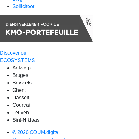
Solliciteer
Discover our
ECOSYSTEMS
Antwerp
Bruges
Brussels
Ghent
Hasselt
Courtrai
Leuven
Sint-Niklaas
© 2026 ODUM.digital