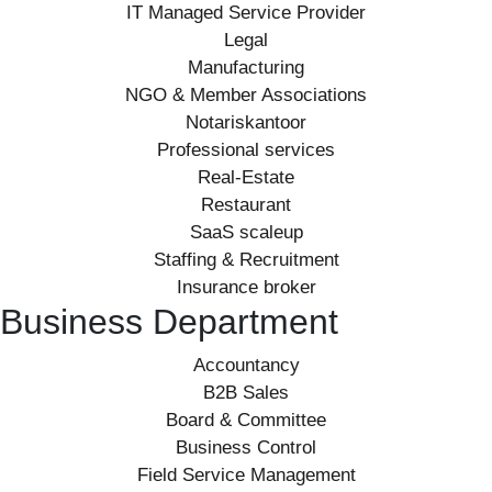
IT Managed Service Provider
Legal
Manufacturing
NGO & Member Associations
Notariskantoor
Professional services
Real-Estate
Restaurant
SaaS scaleup
Staffing & Recruitment
Insurance broker
Business Department
Accountancy
B2B Sales
Board & Committee
Business Control
Field Service Management