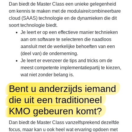
Dan biedt de Master Class een unieke gelegenheid
om kennis te maken met de modulaire/combineerbare
cloud (SAAS) technologie en de dynamieken die dit
soort technologie biedt.
Je leert er op een effectieve manier technieken
aan om software te selecteren die naadloos
aansluit met de werkelijke behoeften van een
(deel van) de onderneming.
Je leert er evenzeer de tips and tricks om de
meest competente implementatiepartij te kiezen,
wat niet zonder belang is.
Bent u anderzijds iemand
die uit een traditioneel
KMO gebeuren komt?
Dan biedt de Master Class vanzelfsprekend dezelfde
focus, maar kan u ook heel wat ervaring opdoen met