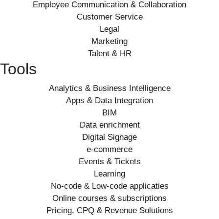
Employee Communication & Collaboration
Customer Service
Legal
Marketing
Talent & HR
Tools
Analytics & Business Intelligence
Apps & Data Integration
BIM
Data enrichment
Digital Signage
e-commerce
Events & Tickets
Learning
No-code & Low-code applicaties
Online courses & subscriptions
Pricing, CPQ & Revenue Solutions