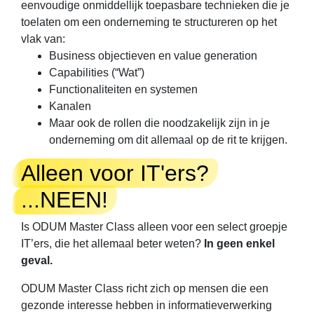
eenvoudige onmiddellijk toepasbare technieken die je
toelaten om een onderneming te structureren op het
vlak van:
Business objectieven en value generation
Capabilities (“Wat”)
Functionaliteiten en systemen
Kanalen
Maar ook de rollen die noodzakelijk zijn in je
onderneming om dit allemaal op de rit te krijgen.
Alleen voor IT'ers?
...NEEN!
Is ODUM Master Class alleen voor een select groepje
IT’ers, die het allemaal beter weten?
In geen enkel
geval.
ODUM Master Class richt zich op mensen die een
gezonde interesse hebben in informatieverwerking