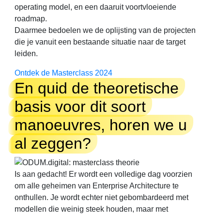
operating model, en een daaruit voortvloeiende
roadmap.
Daarmee bedoelen we de oplijsting van de projecten
die je vanuit een bestaande situatie naar de target
leiden.
Ontdek de Masterclass 2024
En quid de theoretische
basis voor dit soort
manoeuvres, horen we u
al zeggen?
Is aan gedacht! Er wordt een volledige dag voorzien
om alle geheimen van Enterprise Architecture te
onthullen. Je wordt echter niet gebombardeerd met
modellen die weinig steek houden, maar met