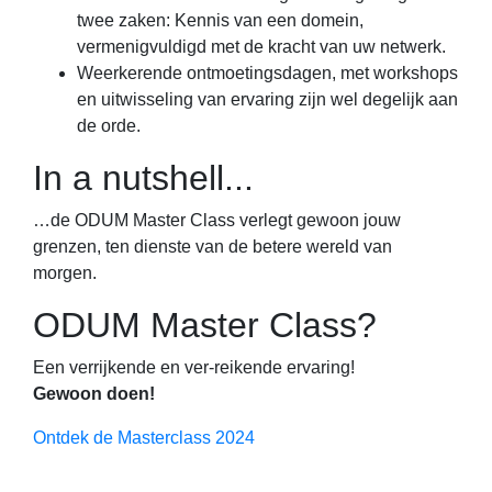
twee zaken: Kennis van een domein,
vermenigvuldigd met de kracht van uw netwerk.
Weerkerende ontmoetingsdagen, met workshops
en uitwisseling van ervaring zijn wel degelijk aan
de orde.
In a nutshell...
…de ODUM Master Class verlegt gewoon jouw
grenzen, ten dienste van de betere wereld van
morgen.
ODUM Master Class?
Een verrijkende en ver-reikende ervaring!
Gewoon doen!
Ontdek de Masterclass 2024