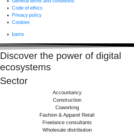
General terms and conditions
Code of ethics
Privacy policy
Cookies
barns
Discover the power of digital
ecosystems
Sector
Accountancy
Construction
Coworking
Fashion & Apparel Retail
Freelance consultants
Wholesale distribution