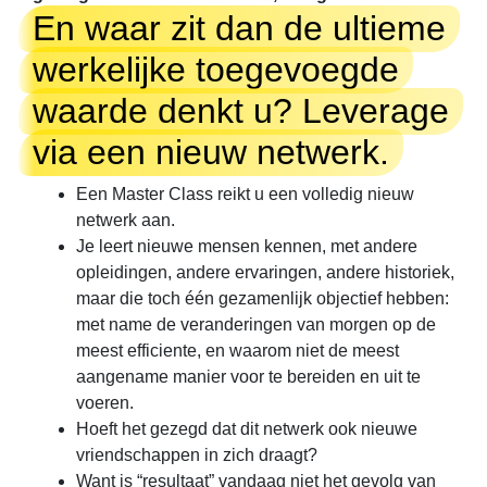
En waar zit dan de ultieme
werkelijke toegevoegde
waarde denkt u? Leverage
via een nieuw netwerk.
Een Master Class reikt u een volledig nieuw
netwerk aan.
Je leert nieuwe mensen kennen, met andere
opleidingen, andere ervaringen, andere historiek,
maar die toch één gezamenlijk objectief hebben:
met name de veranderingen van morgen op de
meest efficiente, en waarom niet de meest
aangename manier voor te bereiden en uit te
voeren.
Hoeft het gezegd dat dit netwerk ook nieuwe
vriendschappen in zich draagt?
Want is “resultaat” vandaag niet het gevolg van