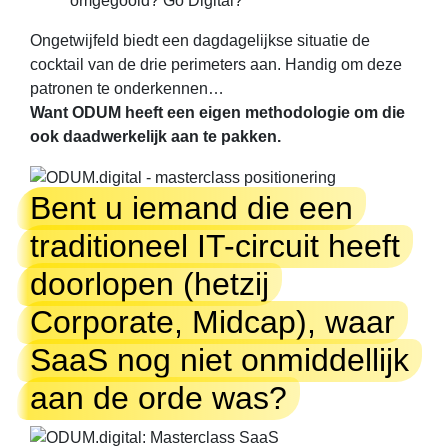
omgegooid? Go Digital?
Ongetwijfeld biedt een dagdagelijkse situatie de
cocktail van de drie perimeters aan. Handig om deze
patronen te onderkennen…
Want ODUM heeft een eigen methodologie om die
ook daadwerkelijk aan te pakken.
Bent u iemand die een
traditioneel IT-circuit heeft
doorlopen (hetzij
Corporate, Midcap), waar
SaaS nog niet onmiddellijk
aan de orde was?