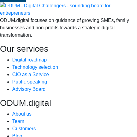
ODUM.digital focuses on guidance of growing SMEs, family
businesses and non-profits towards a strategic digital
transformation.
Our services
Digital roadmap
Technology selection
CIO as a Service
Public speaking
Advisory Board
ODUM.digital
About us
Team
Customers
Blog