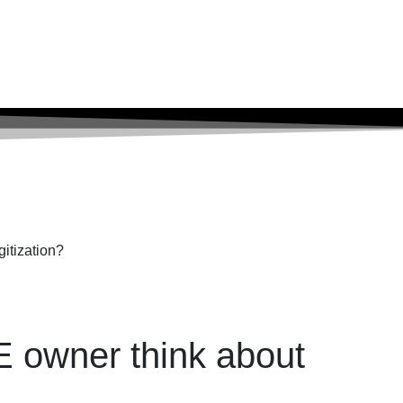
itization?
 owner think about