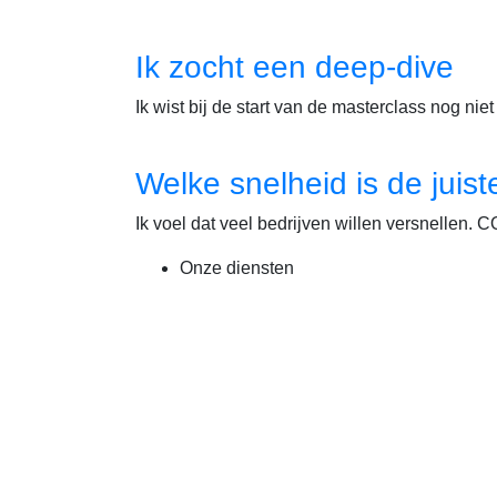
Ik zocht een deep-dive
Ik wist bij de start van de masterclass nog nie
Welke snelheid is de juist
Ik voel dat veel bedrijven willen versnelle
Onze diensten