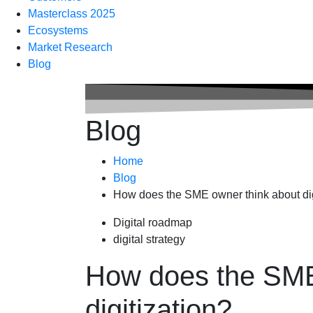
Masterclass 2025
Ecosystems
Market Research
Blog
Blog
Home
Blog
How does the SME owner think about dig
Digital roadmap
digital strategy
How does the SME
digitization?