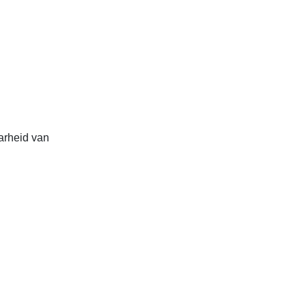
arheid van