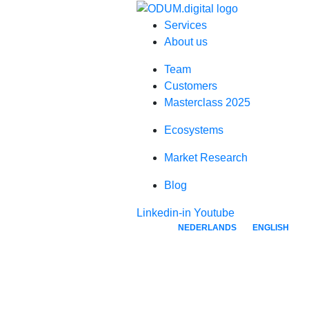
Services
About us
Team
Customers
Masterclass 2025
Ecosystems
Market Research
Blog
Linkedin-in
Youtube
NEDERLANDS
ENGLISH