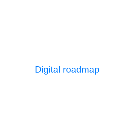
Digital roadmap