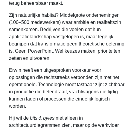
terug beheersbaar maakt.
Zijn natuurlijke habitat? Middelgrote ondernemingen
(100–500 medewerkers) waar ambitie en realiteitszin
samenkomen. Bedrijven die voelen dat hun
applicatielandschap vastgelopen is, maar tegelijk
begrijpen dat transformatie geen theoretische oefening
is. Geen PowerPoint. Wel keuzes maken, prioriteiten
zetten en uitvoeren.
Erwin heeft een uitgesproken voorkeur voor
oplossingen die rechtstreeks verbonden zijn met het
operationele. Technologie moet tastbaar zijn: zichtbaar
in productie die beter draait, vrachtwagens die tijdig
kunnen laden of processen die eindelijk logisch
worden.
Hij wil de
bits & bytes
niet alleen in
architectuurdiagrammen zien, maar op de werkvloer.