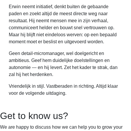
Erwin neemt initiatief, denkt buiten de gebaande
paden en zoekt altijd de meest directe weg naar
resultaat. Hij neemt mensen mee in zijn verhaal,
communiceert helder en bouwt snel vertrouwen op.
Maar hij blijft niet eindeloos werven: op een bepaald
moment moet er beslist en uitgevoerd worden.
Geen detail-micromanager, wel doelgericht en
ambitieus. Geef hem duidelijke doelstellingen en
autonomie — en hij levert. Zet het kader te strak, dan
zal hij het herdenken.
Vriendelijk in stijl. Vastberaden in richting. Altijd klaar
voor de volgende uitdaging.
Get to know us?
We are happy to discuss how we can help you to grow your