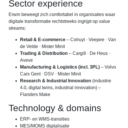
Sector experience
Erwin beweegt zich comfortabel in organisaties waar
digitale transformatie rechtstreeks ingrijpt op value
streams:
Retail & E-commerce
– Colruyt · Veepee · Van
de Velde · Mister Minit
Trading & Distribution
– Cargill · De Heus ·
Aveve
Manufacturing & Logistics (incl. 3PL)
– Volvo
Cars Gent · DSV · Mister Minit
Research & Industrial Innovation
(industrie
4.0, digital twins, industrial innovation) –
Flanders Make
Technology & domains
ERP- en WMS-transities
MES/MOMS digitalisatie