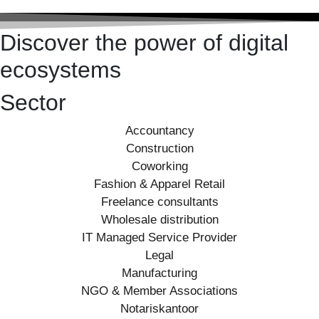
Discover the power of digital
ecosystems
Sector
Accountancy
Construction
Coworking
Fashion & Apparel Retail
Freelance consultants
Wholesale distribution
IT Managed Service Provider
Legal
Manufacturing
NGO & Member Associations
Notariskantoor