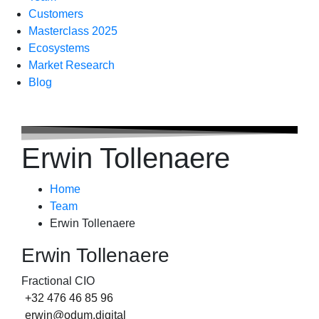
Customers
Masterclass 2025
Ecosystems
Market Research
Blog
Erwin Tollenaere
Home
Team
Erwin Tollenaere
Erwin Tollenaere
Fractional CIO
+32 476 46 85 96
erwin@odum.digital