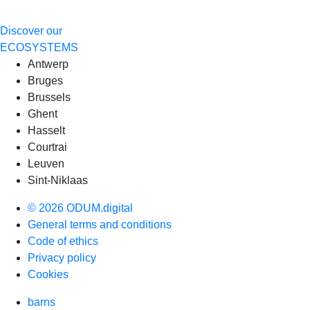
Discover our
ECOSYSTEMS
Antwerp
Bruges
Brussels
Ghent
Hasselt
Courtrai
Leuven
Sint-Niklaas
© 2026 ODUM.digital
General terms and conditions
Code of ethics
Privacy policy
Cookies
barns