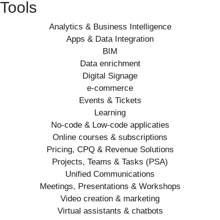
Tools
Analytics & Business Intelligence
Apps & Data Integration
BIM
Data enrichment
Digital Signage
e-commerce
Events & Tickets
Learning
No-code & Low-code applicaties
Online courses & subscriptions
Pricing, CPQ & Revenue Solutions
Projects, Teams & Tasks (PSA)
Unified Communications
Meetings, Presentations & Workshops
Video creation & marketing
Virtual assistants & chatbots