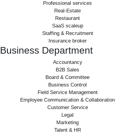
Professional services
Real-Estate
Restaurant
SaaS scaleup
Staffing & Recruitment
Insurance broker
Business Department
Accountancy
B2B Sales
Board & Committee
Business Control
Field Service Management
Employee Communication & Collaboration
Customer Service
Legal
Marketing
Talent & HR