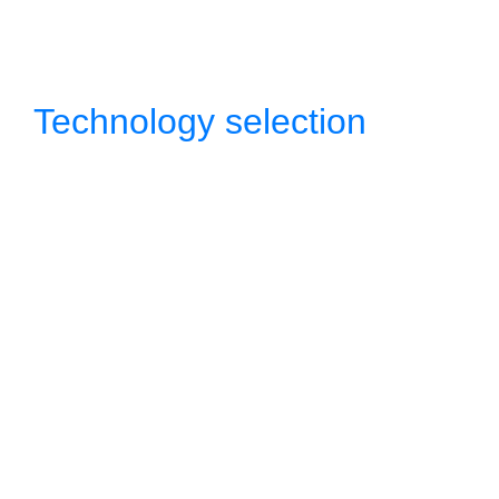
Technology selection