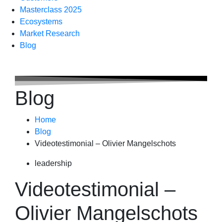
Masterclass 2025
Ecosystems
Market Research
Blog
Blog
Home
Blog
Videotestimonial – Olivier Mangelschots
leadership
Videotestimonial –
Olivier Mangelschots