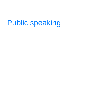
Public speaking