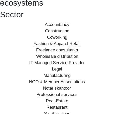
ecosystems
Sector
Accountancy
Construction
Coworking
Fashion & Apparel Retail
Freelance consultants
Wholesale distribution
IT Managed Service Provider
Legal
Manufacturing
NGO & Member Associations
Notariskantoor
Professional services
Real-Estate
Restaurant
SaaS scaleup