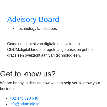
Advisory Board
Technology landscapes
Ontdek de kracht van digitale ecosystemen.
ODUM.digital biedt op regelmatige basis en geheel
gratis een overzicht aan van technologieën.
Get to know us?
We are happy to discuss how we can help you to grow your
business.
+32 475 690 640
info@odum.digital