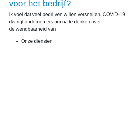
voor het bedrijf?
Ik voel dat veel bedrijven willen versnellen. COVID-19
dwingt ondernemers om na te denken over
de wendbaarheid van
Onze diensten