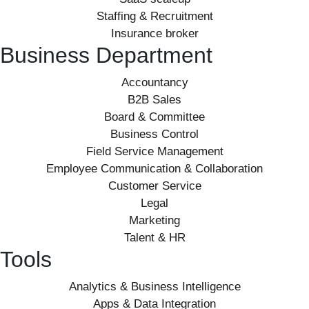
Staffing & Recruitment
Insurance broker
Business Department
Accountancy
B2B Sales
Board & Committee
Business Control
Field Service Management
Employee Communication & Collaboration
Customer Service
Legal
Marketing
Talent & HR
Tools
Analytics & Business Intelligence
Apps & Data Integration