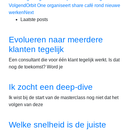
Volgend
Orbit One organiseert share café rond nieuwe
werken
Next
Laatste posts
Evolueren naar meerdere
klanten tegelijk
Een consultant die voor één klant tegelijk werkt. Is dat
nog de toekomst? Word je
Ik zocht een deep-dive
Ik wist bij de start van de masterclass nog niet dat het
volgen van deze
Welke snelheid is de juiste