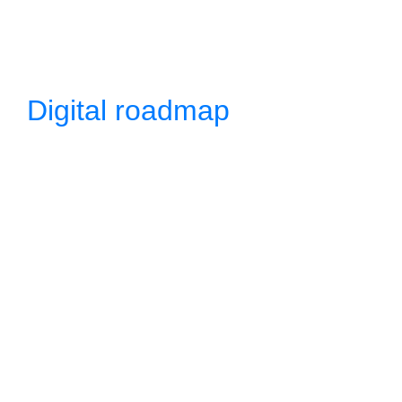
Digital roadmap