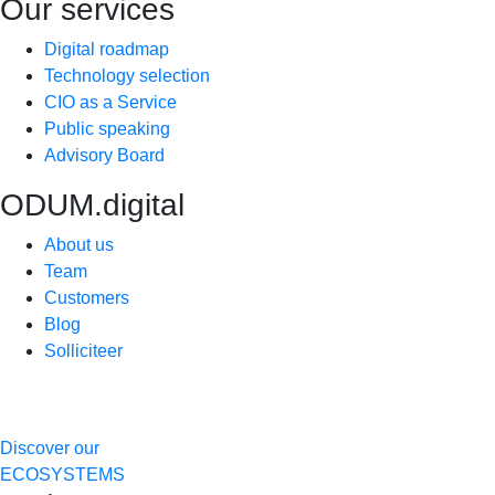
Our services
Digital roadmap
Technology selection
CIO as a Service
Public speaking
Advisory Board
ODUM.digital
About us
Team
Customers
Blog
Solliciteer
Discover our
ECOSYSTEMS