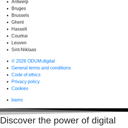
Antwerp
Bruges
Brussels
Ghent
Hasselt
Courtrai
Leuven
Sint-Niklaas
© 2026 ODUM.digital
General terms and conditions
Code of ethics
Privacy policy
Cookies
barns
Discover the power of digital