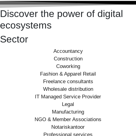
Discover the power of digital
ecosystems
Sector
Accountancy
Construction
Coworking
Fashion & Apparel Retail
Freelance consultants
Wholesale distribution
IT Managed Service Provider
Legal
Manufacturing
NGO & Member Associations
Notariskantoor
Professional services