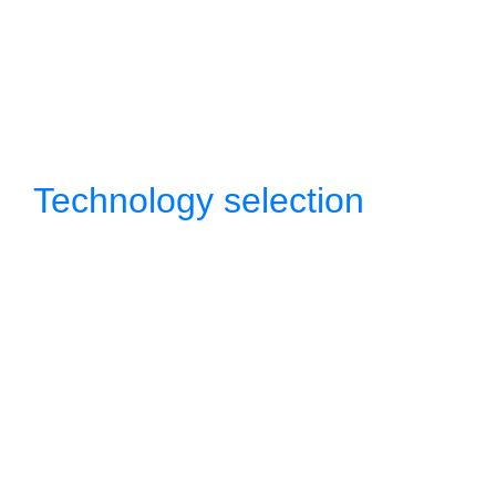
Technology selection