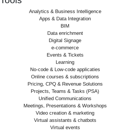
Tools
Analytics & Business Intelligence
Apps & Data Integration
BIM
Data enrichment
Digital Signage
e-commerce
Events & Tickets
Learning
No-code & Low-code applicaties
Online courses & subscriptions
Pricing, CPQ & Revenue Solutions
Projects, Teams & Tasks (PSA)
Unified Communications
Meetings, Presentations & Workshops
Video creation & marketing
Virtual assistants & chatbots
Virtual events