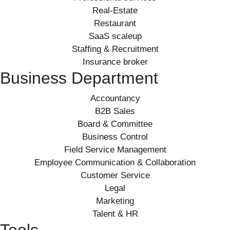
Real-Estate
Restaurant
SaaS scaleup
Staffing & Recruitment
Insurance broker
Business Department
Accountancy
B2B Sales
Board & Committee
Business Control
Field Service Management
Employee Communication & Collaboration
Customer Service
Legal
Marketing
Talent & HR