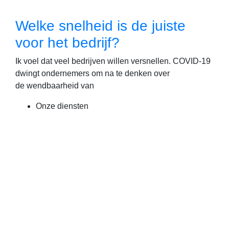
Welke snelheid is de juiste
voor het bedrijf?
Ik voel dat veel bedrijven willen versnellen. COVID-19
dwingt ondernemers om na te denken over
de wendbaarheid van
Onze diensten