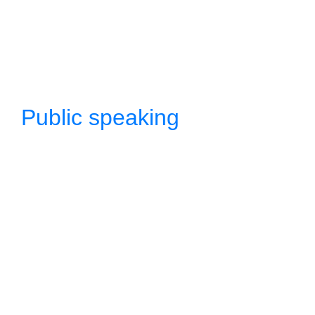
Public speaking