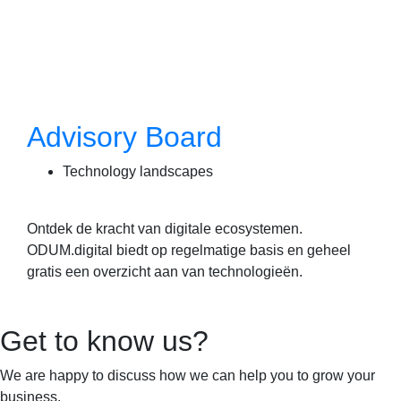
Advisory Board
Technology landscapes
Ontdek de kracht van digitale ecosystemen.
ODUM.digital biedt op regelmatige basis en geheel
gratis een overzicht aan van technologieën.
Get to know us?
We are happy to discuss how we can help you to grow your
business.