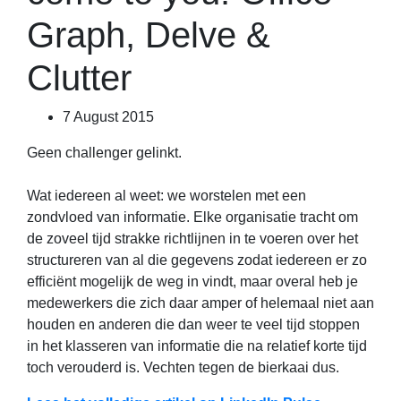
Graph, Delve &
Clutter
7 August 2015
Geen challenger gelinkt.
Wat iedereen al weet: we worstelen met een
zondvloed van informatie. Elke organisatie tracht om
de zoveel tijd strakke richtlijnen in te voeren over het
structureren van al die gegevens zodat iedereen er zo
efficiënt mogelijk de weg in vindt, maar overal heb je
medewerkers die zich daar amper of helemaal niet aan
houden en anderen die dan weer te veel tijd stoppen
in het klasseren van informatie die na relatief korte tijd
toch verouderd is. Vechten tegen de bierkaai dus.