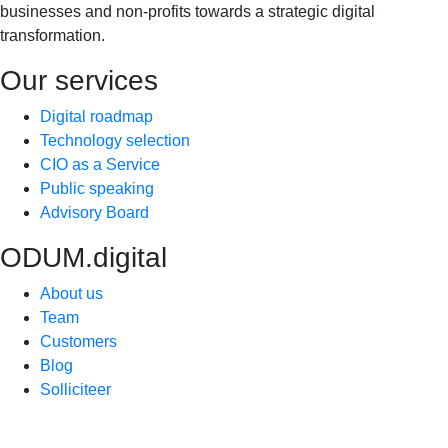
businesses and non-profits towards a strategic digital
transformation.
Our services
Digital roadmap
Technology selection
CIO as a Service
Public speaking
Advisory Board
ODUM.digital
About us
Team
Customers
Blog
Solliciteer