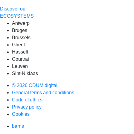
Discover our
ECOSYSTEMS
Antwerp
Bruges
Brussels
Ghent
Hasselt
Courtrai
Leuven
Sint-Niklaas
© 2026 ODUM.digital
General terms and conditions
Code of ethics
Privacy policy
Cookies
barns