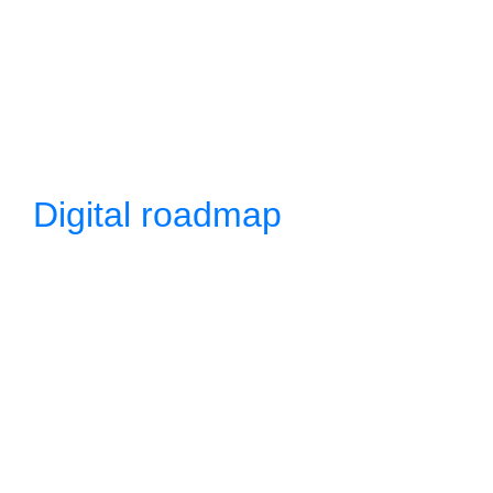
Digital roadmap