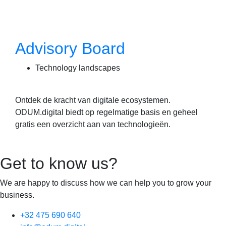
Advisory Board
Technology landscapes
Ontdek de kracht van digitale ecosystemen.
ODUM.digital biedt op regelmatige basis en geheel
gratis een overzicht aan van technologieën.
Get to know us?
We are happy to discuss how we can help you to grow your
business.
+32 475 690 640