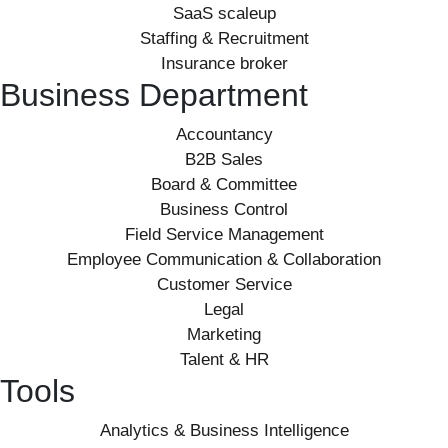
SaaS scaleup
Staffing & Recruitment
Insurance broker
Business Department
Accountancy
B2B Sales
Board & Committee
Business Control
Field Service Management
Employee Communication & Collaboration
Customer Service
Legal
Marketing
Talent & HR
Tools
Analytics & Business Intelligence