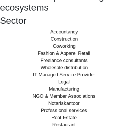
ecosystems
Sector
Accountancy
Construction
Coworking
Fashion & Apparel Retail
Freelance consultants
Wholesale distribution
IT Managed Service Provider
Legal
Manufacturing
NGO & Member Associations
Notariskantoor
Professional services
Real-Estate
Restaurant