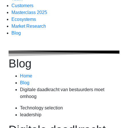
Customers
Masterclass 2025
Ecosystems
Market Research
Blog
Blog
Home
Blog
Digitale daadkracht van bestuurders moet
omhoog
Technology selection
leadership