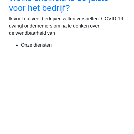
voor het bedrijf?
Ik voel dat veel bedrijven willen versnellen. COVID-19
dwingt ondernemers om na te denken over
de wendbaarheid van
Onze diensten