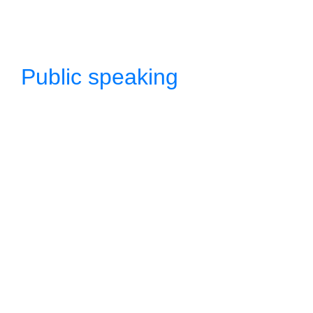
Public speaking