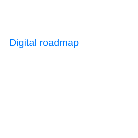
Digital roadmap