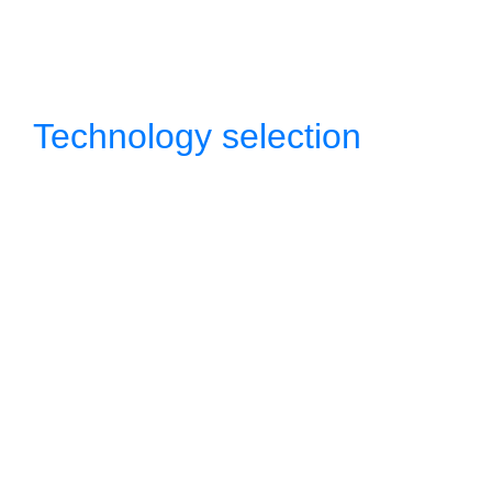
Technology selection