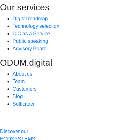
Our services
Digital roadmap
Technology selection
CIO as a Service
Public speaking
Advisory Board
ODUM.digital
About us
Team
Customers
Blog
Solliciteer
Discover our
ECOSYSTEMS