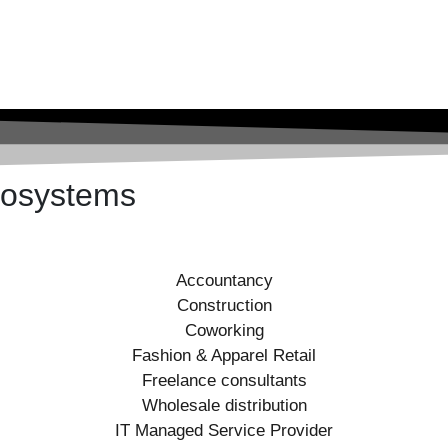
ecosystems
Accountancy
Construction
Coworking
Fashion & Apparel Retail
Freelance consultants
Wholesale distribution
IT Managed Service Provider