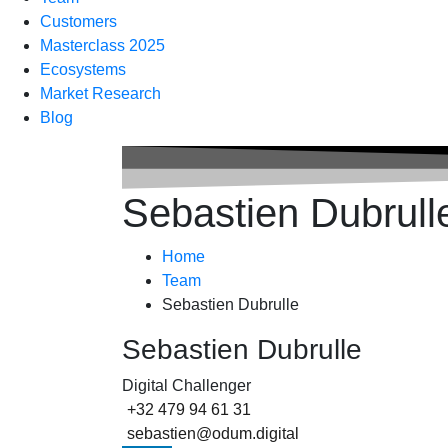
Customers
Masterclass 2025
Ecosystems
Market Research
Blog
Sebastien Dubrull
Home
Team
Sebastien Dubrulle
Sebastien Dubrulle
Digital Challenger
+32 479 94 61 31
sebastien@odum.digital