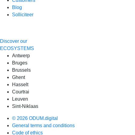
Customers
Blog
Solliciteer
Discover our
ECOSYSTEMS
Antwerp
Bruges
Brussels
Ghent
Hasselt
Courtrai
Leuven
Sint-Niklaas
© 2026 ODUM.digital
General terms and conditions
Code of ethics