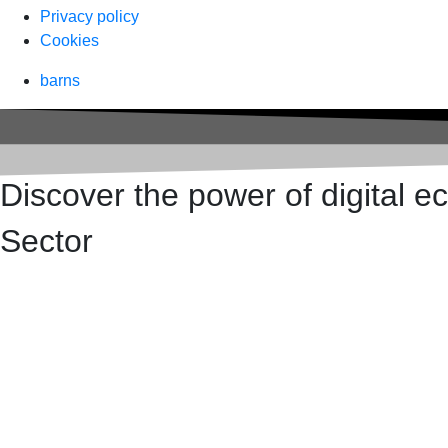
Privacy policy
Cookies
barns
Discover the power of digital 
Sector