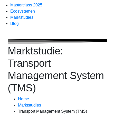
Masterclass 2025
Ecosystemen
Marktstudies
Blog
Marktstudie:
Transport
Management System
(TMS)
Home
Marktstudies
Transport Management System (TMS)