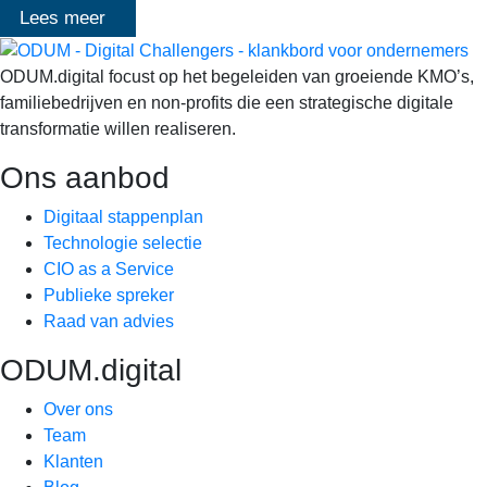
Lees meer
ODUM.digital focust op het begeleiden van groeiende KMO’s,
familiebedrijven en non-profits die een strategische digitale
transformatie willen realiseren.
Ons aanbod
Digitaal stappenplan
Technologie selectie
CIO as a Service
Publieke spreker
Raad van advies
ODUM.digital
Over ons
Team
Klanten