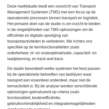
Deze marktstudie biedt een overzicht van Transport
Management Systemen (TMS) met een focus op de
operationele processen binnen transport en logistiek.
Het primaire doel van de studie is om inzicht te bieden
in de mogelijkheden van TMS-oplossingen om de
efficiëntie en digitale opvolging van
transportactiviteiten te verbeteren. We richten ons
specifiek op de kernfunctionaliteiten zoals
orderbeheer, rit- en routeoptimalisatie, capaciteit- en
laadplanning, en track-and-trace.
De studie beoordeelt welke systemen het best passen
bij de operationele behoeften van bedrijven waar
transport een essentieel onderdeel, maar niet de
kernactiviteit is. Bij de analyse werden verschillende
oplossingen geëvalueerd op criteria zoals
functionaliteit, kostenefficiëntie,
gebruiksvriendelijkheid en integratiemogelijkheden