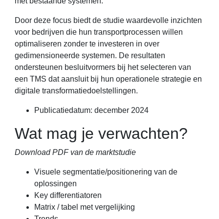
met bestaande systemen.
Door deze focus biedt de studie waardevolle inzichten
voor bedrijven die hun transportprocessen willen
optimaliseren zonder te investeren in over
gedimensioneerde systemen. De resultaten
ondersteunen besluitvormers bij het selecteren van
een TMS dat aansluit bij hun operationele strategie en
digitale transformatiedoelstellingen.
Publicatiedatum: december 2024
Wat mag je verwachten?
Download PDF van de marktstudie
Visuele segmentatie/positionering van de
oplossingen
Key differentiatoren
Matrix / tabel met vergelijking
Trends