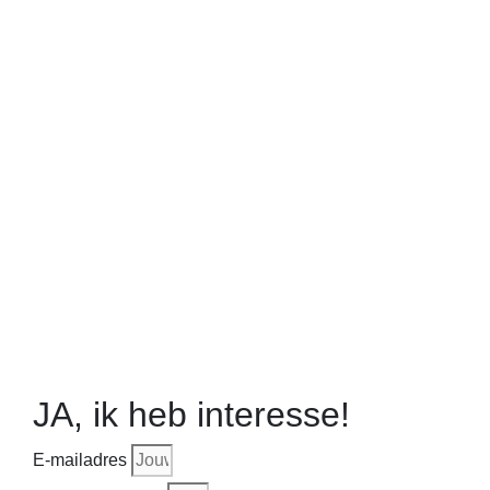
JA, ik heb interesse!
E-mailadres