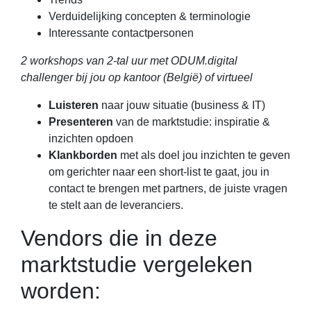
Verduidelijking concepten & terminologie
Interessante contactpersonen
2 workshops van 2-tal uur met ODUM.digital
challenger bij jou op kantoor (België) of virtueel
Luisteren
naar jouw situatie (business & IT)
Presenteren
van de marktstudie: inspiratie &
inzichten opdoen
Klankborden
met als doel jou inzichten te geven
om gerichter naar een short-list te gaat, jou in
contact te brengen met partners, de juiste vragen
te stelt aan de leveranciers.
Vendors die in deze
marktstudie vergeleken
worden: