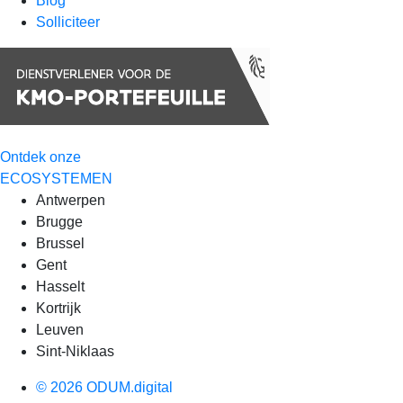
Blog
Solliciteer
Ontdek onze
ECOSYSTEMEN
Antwerpen
Brugge
Brussel
Gent
Hasselt
Kortrijk
Leuven
Sint-Niklaas
© 2026 ODUM.digital