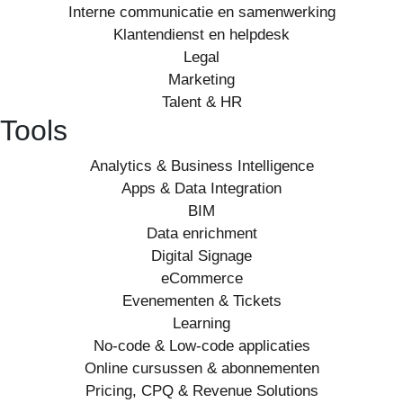
Interne communicatie en samenwerking
Klantendienst en helpdesk
Legal
Marketing
Talent & HR
Tools
Analytics & Business Intelligence
Apps & Data Integration
BIM
Data enrichment
Digital Signage
eCommerce
Evenementen & Tickets
Learning
No-code & Low-code applicaties
Online cursussen & abonnementen
Pricing, CPQ & Revenue Solutions