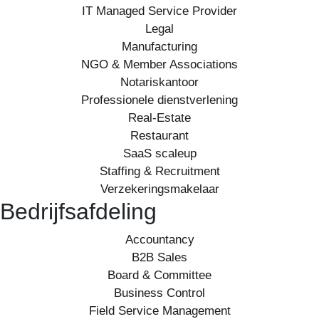
IT Managed Service Provider
Legal
Manufacturing
NGO & Member Associations
Notariskantoor
Professionele dienstverlening
Real-Estate
Restaurant
SaaS scaleup
Staffing & Recruitment
Verzekeringsmakelaar
Bedrijfsafdeling
Accountancy
B2B Sales
Board & Committee
Business Control
Field Service Management