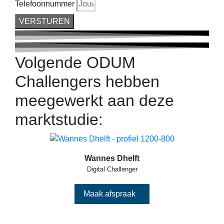
Telefoonnummer
VERSTUREN
Volgende ODUM
Challengers hebben
meegewerkt aan deze
marktstudie:
Wannes Dhelft
Digital Challenger
Maak afspraak