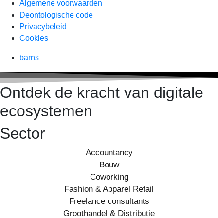
Algemene voorwaarden
Deontologische code
Privacybeleid
Cookies
barns
Ontdek de kracht van digitale
ecosystemen
Sector
Accountancy
Bouw
Coworking
Fashion & Apparel Retail
Freelance consultants
Groothandel & Distributie