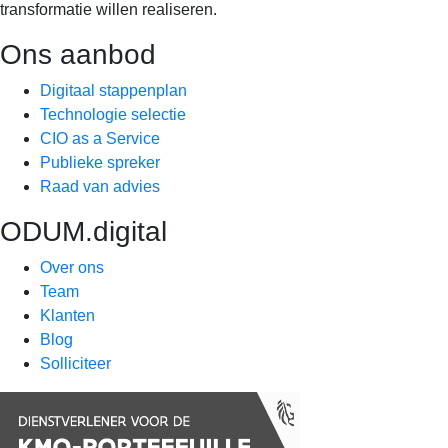
transformatie willen realiseren.
Ons aanbod
Digitaal stappenplan
Technologie selectie
CIO as a Service
Publieke spreker
Raad van advies
ODUM.digital
Over ons
Team
Klanten
Blog
Solliciteer