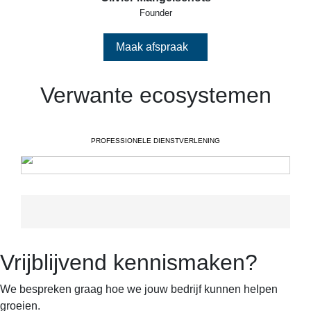
Founder
Maak afspraak
Verwante ecosystemen
PROFESSIONELE DIENSTVERLENING
Vrijblijvend kennismaken?
We bespreken graag hoe we jouw bedrijf kunnen helpen
groeien.