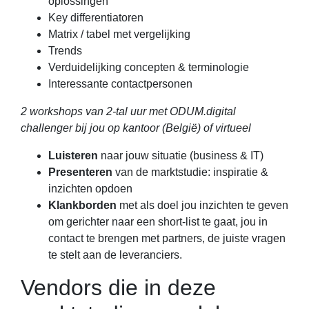
oplossingen
Key differentiatoren
Matrix / tabel met vergelijking
Trends
Verduidelijking concepten & terminologie
Interessante contactpersonen
2 workshops van 2-tal uur met ODUM.digital
challenger bij jou op kantoor (België) of virtueel
Luisteren
naar jouw situatie (business & IT)
Presenteren
van de marktstudie: inspiratie &
inzichten opdoen
Klankborden
met als doel jou inzichten te geven
om gerichter naar een short-list te gaat, jou in
contact te brengen met partners, de juiste vragen
te stelt aan de leveranciers.
Vendors die in deze