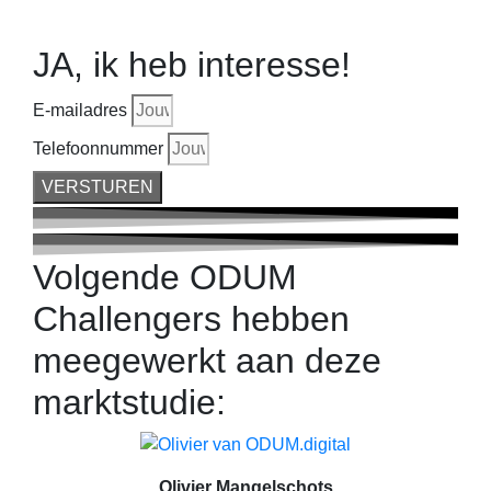
JA, ik heb interesse!
E-mailadres
Telefoonnummer
VERSTUREN
Volgende ODUM
Challengers hebben
meegewerkt aan deze
marktstudie:
Olivier Mangelschots