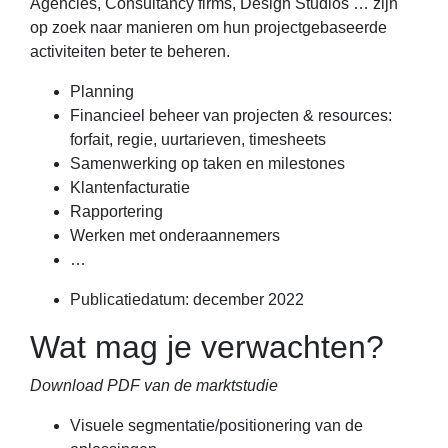
Agencies, Consultancy firms, Design Studios … zijn
op zoek naar manieren om hun projectgebaseerde
activiteiten beter te beheren.
Planning
Financieel beheer van projecten & resources:
forfait, regie, uurtarieven, timesheets
Samenwerking op taken en milestones
Klantenfacturatie
Rapportering
Werken met onderaannemers
…
Publicatiedatum: december 2022
Wat mag je verwachten?
Download PDF van de marktstudie
Visuele segmentatie/positionering van de