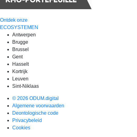
Ontdek onze
ECOSYSTEMEN
Antwerpen
Brugge
Brussel
Gent
Hasselt
Kortrijk
Leuven
Sint-Niklaas
© 2026 ODUM.digital
Algemene voorwaarden
Deontologische code
Privacybeleid
Cookies