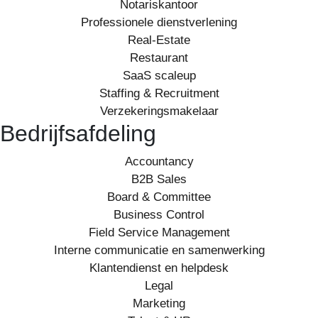
Notariskantoor
Professionele dienstverlening
Real-Estate
Restaurant
SaaS scaleup
Staffing & Recruitment
Verzekeringsmakelaar
Bedrijfsafdeling
Accountancy
B2B Sales
Board & Committee
Business Control
Field Service Management
Interne communicatie en samenwerking
Klantendienst en helpdesk
Legal
Marketing