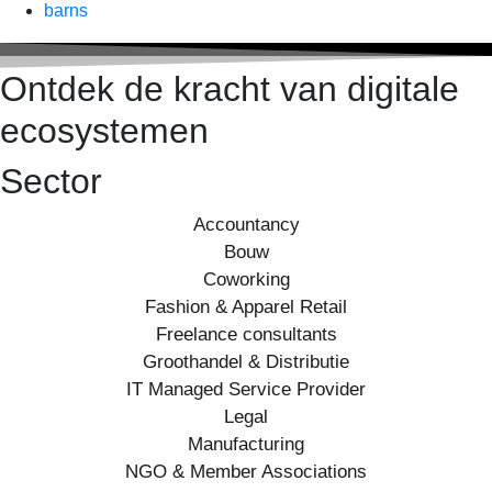
barns
Ontdek de kracht van digitale
ecosystemen
Sector
Accountancy
Bouw
Coworking
Fashion & Apparel Retail
Freelance consultants
Groothandel & Distributie
IT Managed Service Provider
Legal
Manufacturing
NGO & Member Associations