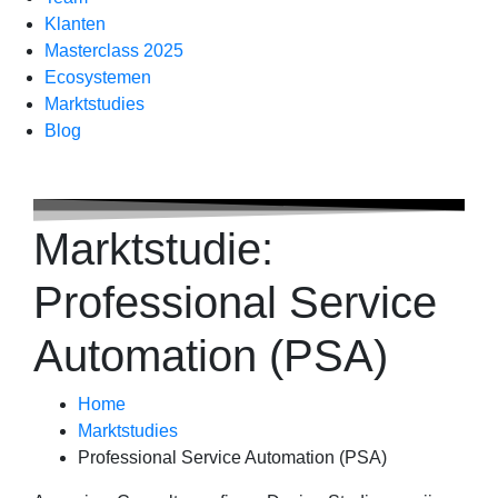
Klanten
Masterclass 2025
Ecosystemen
Marktstudies
Blog
Marktstudie:
Professional Service
Automation (PSA)
Home
Marktstudies
Professional Service Automation (PSA)