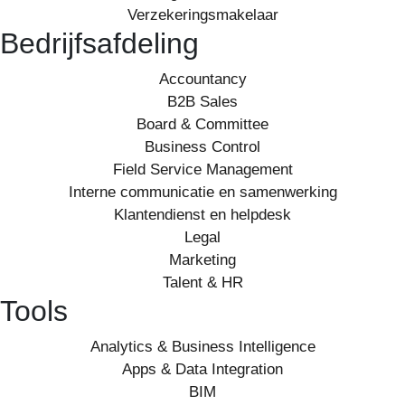
Verzekeringsmakelaar
Bedrijfsafdeling
Accountancy
B2B Sales
Board & Committee
Business Control
Field Service Management
Interne communicatie en samenwerking
Klantendienst en helpdesk
Legal
Marketing
Talent & HR
Tools
Analytics & Business Intelligence
Apps & Data Integration
BIM