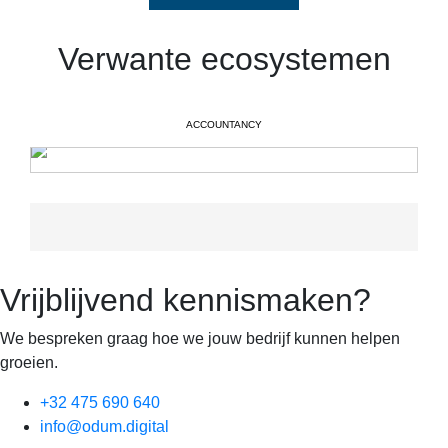
Verwante ecosystemen
ACCOUNTANCY
Vrijblijvend kennismaken?
We bespreken graag hoe we jouw bedrijf kunnen helpen
groeien.
+32 475 690 640
info@odum.digital