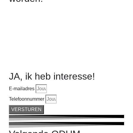
JA, ik heb interesse!
E-mailadres
Telefoonnummer
VERSTUREN