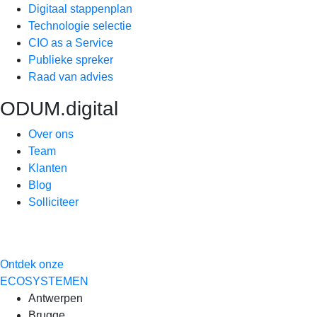
Digitaal stappenplan
Technologie selectie
CIO as a Service
Publieke spreker
Raad van advies
ODUM.digital
Over ons
Team
Klanten
Blog
Solliciteer
Ontdek onze
ECOSYSTEMEN
Antwerpen
Brugge