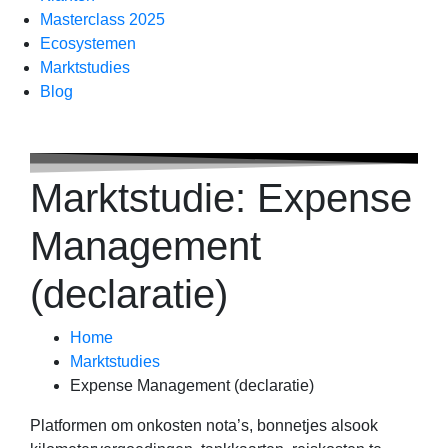
Masterclass 2025
Ecosystemen
Marktstudies
Blog
Marktstudie: Expense
Management
(declaratie)
Home
Marktstudies
Expense Management (declaratie)
Platformen om onkosten nota’s, bonnetjes alsook