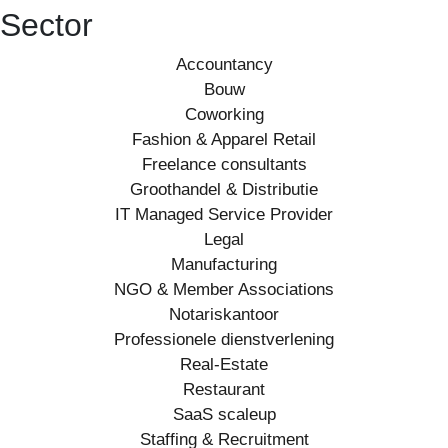
Sector
Accountancy
Bouw
Coworking
Fashion & Apparel Retail
Freelance consultants
Groothandel & Distributie
IT Managed Service Provider
Legal
Manufacturing
NGO & Member Associations
Notariskantoor
Professionele dienstverlening
Real-Estate
Restaurant
SaaS scaleup
Staffing & Recruitment