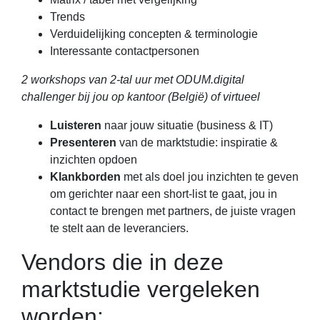
Trends
Verduidelijking concepten & terminologie
Interessante contactpersonen
2 workshops van 2-tal uur met ODUM.digital
challenger bij jou op kantoor (België) of virtueel
Luisteren
naar jouw situatie (business & IT)
Presenteren
van de marktstudie: inspiratie &
inzichten opdoen
Klankborden
met als doel jou inzichten te geven
om gerichter naar een short-list te gaat, jou in
contact te brengen met partners, de juiste vragen
te stelt aan de leveranciers.
Vendors die in deze
marktstudie vergeleken
worden: