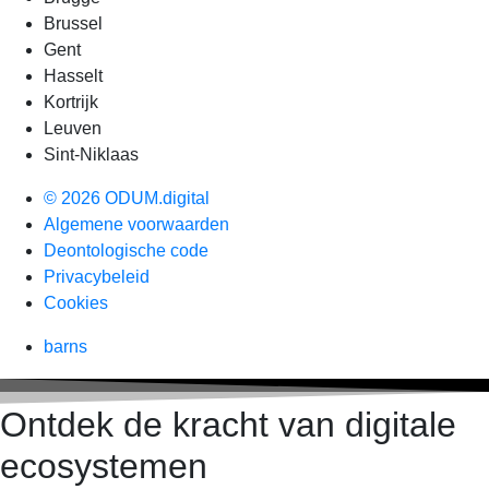
Brussel
Gent
Hasselt
Kortrijk
Leuven
Sint-Niklaas
© 2026 ODUM.digital
Algemene voorwaarden
Deontologische code
Privacybeleid
Cookies
barns
Ontdek de kracht van digitale
ecosystemen