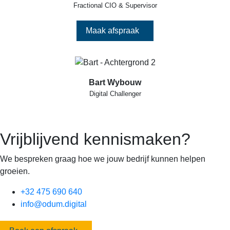
Fractional CIO & Supervisor
Maak afspraak
Bart Wybouw
Digital Challenger
Vrijblijvend kennismaken?
We bespreken graag hoe we jouw bedrijf kunnen helpen
groeien.
+32 475 690 640
info@odum.digital