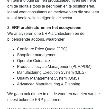
en terminologie binnen productiebedrijven die helpt
om de digitale tools te begrijpen en te positioneren.
Ideaal voor consultants en medewerkers die snel een
totaal beeld willen krijgen in de sector.
2. ERP-architecturen en het ecosysteem
We analyseren drie ERP-architecturen en de
bijbehorende addons, waaronder:
Configure Price Quote (CPQ)
Shopfloor management
Operator Guidance
Product Lifecycle Management (PLM/PDM)
Manufacturing Execution System (MES)
Quality Management System (QMS)
Advanced Manufacturing & Planning
We gaan ook dieper in op de voor- en nadelen van de
meest bekende ERP-platformen.