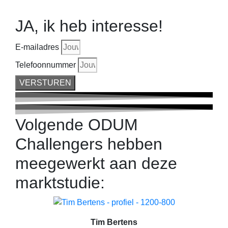
JA, ik heb interesse!
E-mailadres
Telefoonnummer
VERSTUREN
Volgende ODUM
Challengers hebben
meegewerkt aan deze
marktstudie:
Tim Bertens