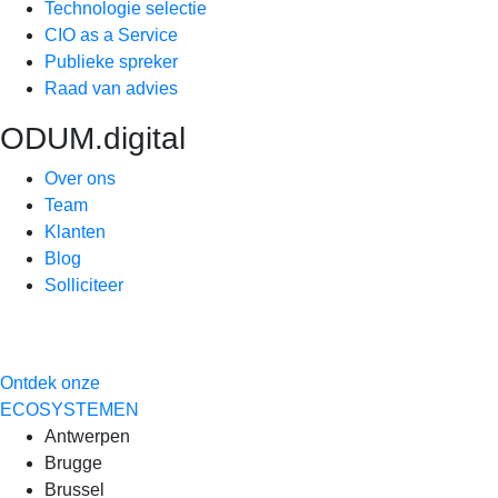
Technologie selectie
CIO as a Service
Publieke spreker
Raad van advies
ODUM.digital
Over ons
Team
Klanten
Blog
Solliciteer
Ontdek onze
ECOSYSTEMEN
Antwerpen
Brugge
Brussel