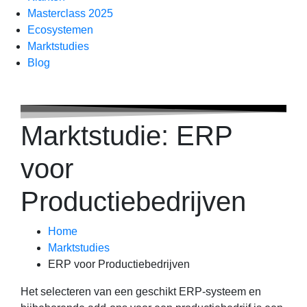
Masterclass 2025
Ecosystemen
Marktstudies
Blog
Marktstudie: ERP
voor
Productiebedrijven
Home
Marktstudies
ERP voor Productiebedrijven
Het selecteren van een geschikt ERP-systeem en