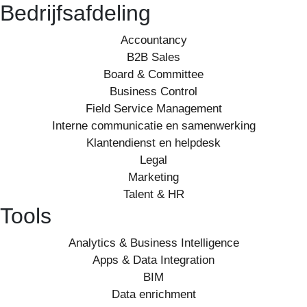
Bedrijfsafdeling
Accountancy
B2B Sales
Board & Committee
Business Control
Field Service Management
Interne communicatie en samenwerking
Klantendienst en helpdesk
Legal
Marketing
Talent & HR
Tools
Analytics & Business Intelligence
Apps & Data Integration
BIM
Data enrichment