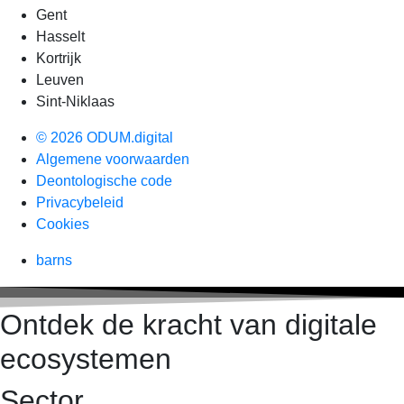
Gent
Hasselt
Kortrijk
Leuven
Sint-Niklaas
© 2026 ODUM.digital
Algemene voorwaarden
Deontologische code
Privacybeleid
Cookies
barns
Ontdek de kracht van digitale
ecosystemen
Sector