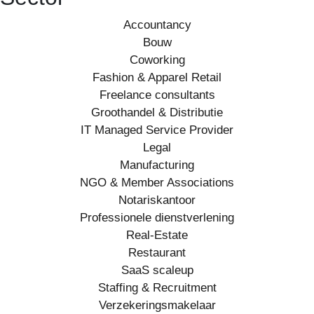
Accountancy
Bouw
Coworking
Fashion & Apparel Retail
Freelance consultants
Groothandel & Distributie
IT Managed Service Provider
Legal
Manufacturing
NGO & Member Associations
Notariskantoor
Professionele dienstverlening
Real-Estate
Restaurant
SaaS scaleup
Staffing & Recruitment
Verzekeringsmakelaar