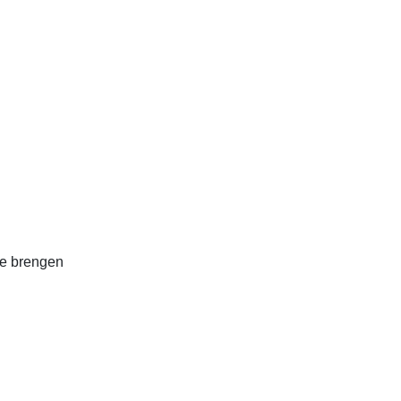
 te brengen