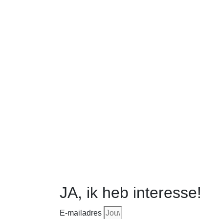
JA, ik heb interesse!
E-mailadres