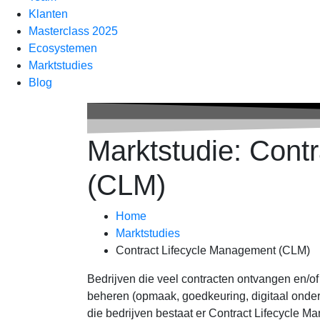
Klanten
Masterclass 2025
Ecosystemen
Marktstudies
Blog
Marktstudie: Cont
(CLM)
Home
Marktstudies
Contract Lifecycle Management (CLM)
Bedrijven die veel contracten ontvangen en/of
beheren (opmaak, goedkeuring, digitaal ondert
die bedrijven bestaat er Contract Lifecycle 