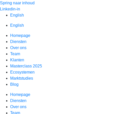
Spring naar inhoud
Linkedin-in
English
English
Homepage
Diensten
Over ons
Team
Klanten
Masterclass 2025
Ecosystemen
Marktstudies
Blog
Homepage
Diensten
Over ons
Team