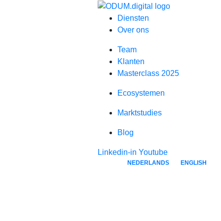
Diensten
Over ons
Team
Klanten
Masterclass 2025
Ecosystemen
Marktstudies
Blog
Linkedin-in
Youtube
NEDERLANDS
ENGLISH