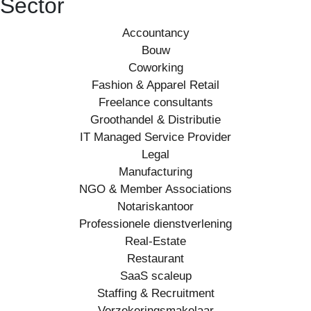
Sector
Accountancy
Bouw
Coworking
Fashion & Apparel Retail
Freelance consultants
Groothandel & Distributie
IT Managed Service Provider
Legal
Manufacturing
NGO & Member Associations
Notariskantoor
Professionele dienstverlening
Real-Estate
Restaurant
SaaS scaleup
Staffing & Recruitment
Verzekeringsmakelaar