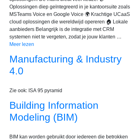
Oplossingen diep geïntegreerd in je kantoorsuite zoals
MSTeams Voice en Google Voice 🌍 Krachtige UCaaS
cloud oplossingen die wereldwijd opereren 🏠 Lokale
aanbieders Belangrijk is de integratie met CRM
systemen niet te vergeten, zodat je jouw klanten …
Meer lezen
Manufacturing & Industry
4.0
Zie ook: ISA 95 pyramid
Building Information
Modeling (BIM)
BIM kan worden gebruikt door iedereen die betrokken