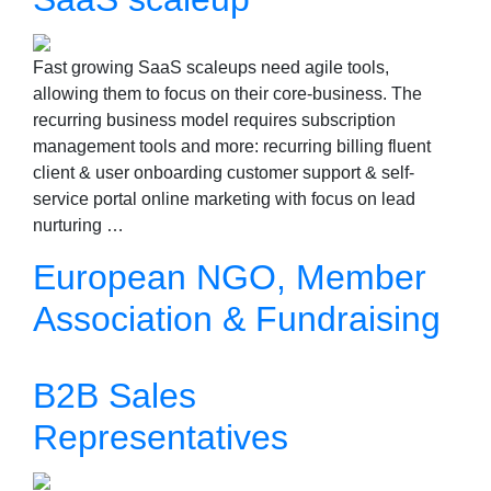
Fast growing SaaS scaleups need agile tools,
allowing them to focus on their core-business. The
recurring business model requires subscription
management tools and more: recurring billing fluent
client & user onboarding customer support & self-
service portal online marketing with focus on lead
nurturing …
European NGO, Member
Association & Fundraising
B2B Sales
Representatives