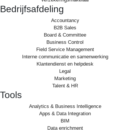
Bedrijfsafdeling
Accountancy
B2B Sales
Board & Committee
Business Control
Field Service Management
Interne communicatie en samenwerking
Klantendienst en helpdesk
Legal
Marketing
Talent & HR
Tools
Analytics & Business Intelligence
Apps & Data Integration
BIM
Data enrichment