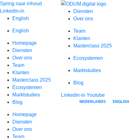
Spring naar inhoud
Linkedin-in
Diensten
English
Over ons
English
Team
Klanten
Homepage
Masterclass 2025
Diensten
Over ons
Ecosystemen
Team
Marktstudies
Klanten
Masterclass 2025
Blog
Ecosystemen
Marktstudies
Linkedin-in
Youtube
NEDERLANDS
ENGLISH
Blog
Homepage
Diensten
Over ons
Team