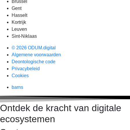
Brussel
Gent
Hasselt
Kortrijk
Leuven
Sint-Niklaas
© 2026 ODUM.digital
Algemene voorwaarden
Deontologische code
Privacybeleid
Cookies
barns
Ontdek de kracht van digitale
ecosystemen