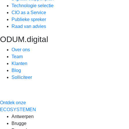
Technologie selectie
CIO as a Service
Publieke spreker
Raad van advies
ODUM.digital
Over ons
Team
Klanten
Blog
Solliciteer
Ontdek onze
ECOSYSTEMEN
Antwerpen
Brugge