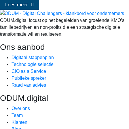
Lees meer
ODUM.digital focust op het begeleiden van groeiende KMO’s,
familiebedrijven en non-profits die een strategische digitale
transformatie willen realiseren.
Ons aanbod
Digitaal stappenplan
Technologie selectie
CIO as a Service
Publieke spreker
Raad van advies
ODUM.digital
Over ons
Team
Klanten