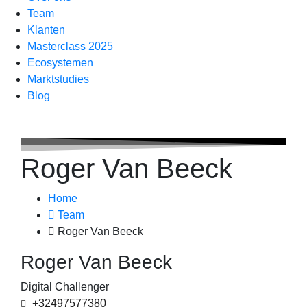
Team
Klanten
Masterclass 2025
Ecosystemen
Marktstudies
Blog
Roger Van Beeck
Home
Team
Roger Van Beeck
Roger Van Beeck
Digital Challenger
+32497577380