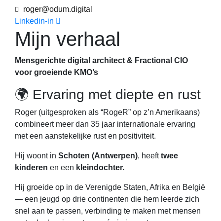
roger@odum.digital
Linkedin-in
Mijn verhaal
Mensgerichte digital architect & Fractional CIO
voor groeiende KMO’s
🌍 Ervaring met diepte en rust
Roger (uitgesproken als “RogeR” op z’n Amerikaans)
combineert meer dan 35 jaar internationale ervaring
met een aanstekelijke rust en positiviteit.
Hij woont in
Schoten (Antwerpen)
, heeft
twee
kinderen
en een
kleindochter.
Hij groeide op in de Verenigde Staten, Afrika en België
— een jeugd op drie continenten die hem leerde zich
snel aan te passen, verbinding te maken met mensen