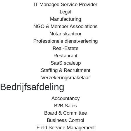
IT Managed Service Provider
Legal
Manufacturing
NGO & Member Associations
Notariskantoor
Professionele dienstverlening
Real-Estate
Restaurant
SaaS scaleup
Staffing & Recruitment
Verzekeringsmakelaar
Bedrijfsafdeling
Accountancy
B2B Sales
Board & Committee
Business Control
Field Service Management