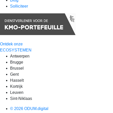
Blog
Solliciteer
Ontdek onze
ECOSYSTEMEN
Antwerpen
Brugge
Brussel
Gent
Hasselt
Kortrijk
Leuven
Sint-Niklaas
© 2026 ODUM.digital