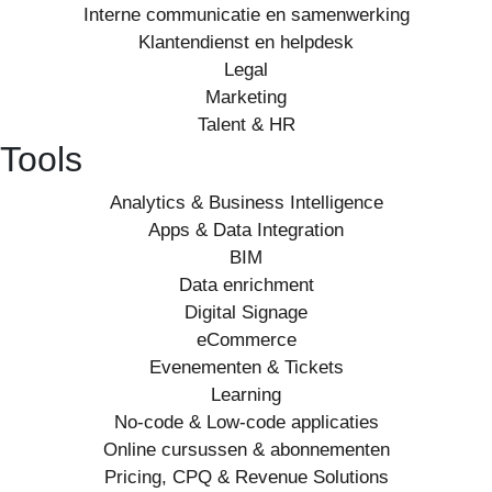
Interne communicatie en samenwerking
Klantendienst en helpdesk
Legal
Marketing
Talent & HR
Tools
Analytics & Business Intelligence
Apps & Data Integration
BIM
Data enrichment
Digital Signage
eCommerce
Evenementen & Tickets
Learning
No-code & Low-code applicaties
Online cursussen & abonnementen
Pricing, CPQ & Revenue Solutions