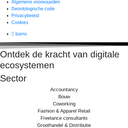
Algemene voorwaarden
Deontologische code
Privacybeleid
Cookies
barns
Ontdek de kracht van digitale
ecosystemen
Sector
Accountancy
Bouw
Coworking
Fashion & Apparel Retail
Freelance consultants
Groothandel & Distributie