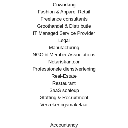
Coworking
Fashion & Apparel Retail
Freelance consultants
Groothandel & Distributie
IT Managed Service Provider
Legal
Manufacturing
NGO & Member Associations
Notariskantoor
Professionele dienstverlening
Real-Estate
Restaurant
SaaS scaleup
Staffing & Recruitment
Verzekeringsmakelaar
Accountancy