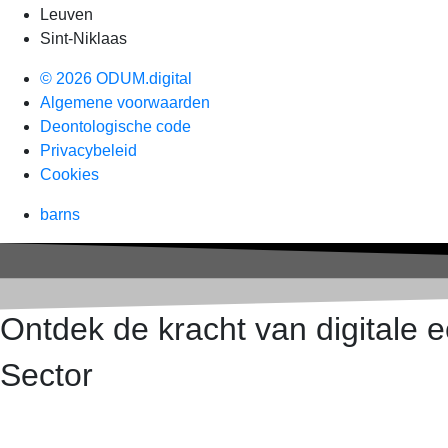
Leuven
Sint-Niklaas
© 2026 ODUM.digital
Algemene voorwaarden
Deontologische code
Privacybeleid
Cookies
barns
Ontdek de kracht van digitale
Sector