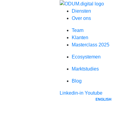
Diensten
Over ons
Team
Klanten
Masterclass 2025
Ecosystemen
Marktstudies
Blog
Linkedin-in
Youtube
ENGLISH