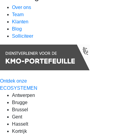
Over ons
Team
Klanten
Blog
Solliciteer
Ontdek onze
ECOSYSTEMEN
Antwerpen
Brugge
Brussel
Gent
Hasselt
Kortrijk