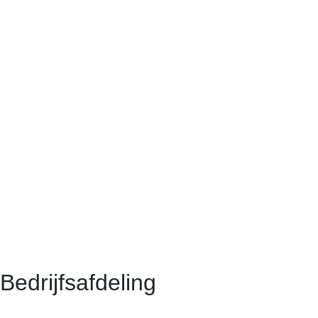
Bedrijfsafdeling