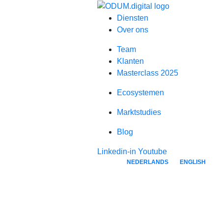
Diensten
Over ons
Team
Klanten
Masterclass 2025
Ecosystemen
Marktstudies
Blog
Linkedin-in
Youtube
NEDERLANDS
ENGLISH