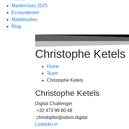
Masterclass 2025
Ecosystemen
Marktstudies
Blog
Christophe Ketels
Home
Team
Christophe Ketels
Christophe Ketels
Digital Challenger
+32 473 99 80 48
christophe@odum.digital
Linkedin-in