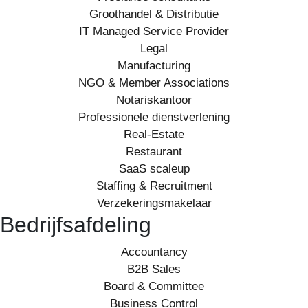
Groothandel & Distributie
IT Managed Service Provider
Legal
Manufacturing
NGO & Member Associations
Notariskantoor
Professionele dienstverlening
Real-Estate
Restaurant
SaaS scaleup
Staffing & Recruitment
Verzekeringsmakelaar
Bedrijfsafdeling
Accountancy
B2B Sales
Board & Committee
Business Control