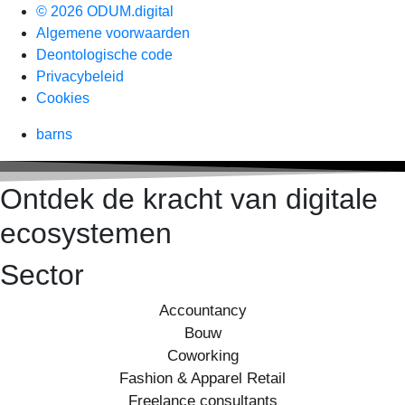
© 2026 ODUM.digital
Algemene voorwaarden
Deontologische code
Privacybeleid
Cookies
barns
Ontdek de kracht van digitale
ecosystemen
Sector
Accountancy
Bouw
Coworking
Fashion & Apparel Retail
Freelance consultants