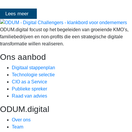
Mangelschots op…
Lees meer
ODUM.digital focust op het begeleiden van groeiende KMO’s,
familiebedrijven en non-profits die een strategische digitale
transformatie willen realiseren.
Ons aanbod
Digitaal stappenplan
Technologie selectie
CIO as a Service
Publieke spreker
Raad van advies
ODUM.digital
Over ons
Team