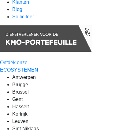
Klanten
Blog
Solliciteer
Ontdek onze
ECOSYSTEMEN
Antwerpen
Brugge
Brussel
Gent
Hasselt
Kortrijk
Leuven
Sint-Niklaas