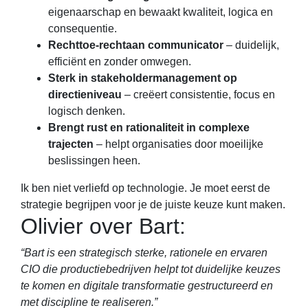
eigenaarschap en bewaakt kwaliteit, logica en
consequentie.
Rechttoe-rechtaan communicator
– duidelijk,
efficiënt en zonder omwegen.
Sterk in stakeholdermanagement op
directieniveau
– creëert consistentie, focus en
logisch denken.
Brengt rust en rationaliteit in complexe
trajecten
– helpt organisaties door moeilijke
beslissingen heen.
Ik ben niet verliefd op technologie. Je moet eerst de
strategie begrijpen voor je de juiste keuze kunt maken.
Olivier over Bart:
“Bart is een strategisch sterke, rationele en ervaren
CIO die productiebedrijven helpt tot duidelijke keuzes
te komen en digitale transformatie gestructureerd en
met discipline te realiseren.”