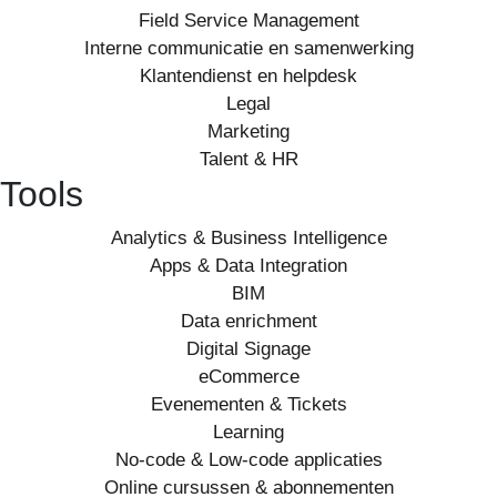
Field Service Management
Interne communicatie en samenwerking
Klantendienst en helpdesk
Legal
Marketing
Talent & HR
Tools
Analytics & Business Intelligence
Apps & Data Integration
BIM
Data enrichment
Digital Signage
eCommerce
Evenementen & Tickets
Learning
No-code & Low-code applicaties
Online cursussen & abonnementen